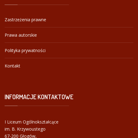
Zastrzeżenia prawne
Prawa autorskie
Polityka prywatności
Kontakt
INFORMACJE
KONTAKTOWE
I Liceum Ogólnokształcące
im. B. Krzywoustego
67-200 Głogów,