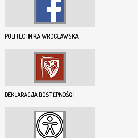
POLITECHNIKA WROCŁAWSKA
DEKLARACJA DOSTĘPNOŚCI