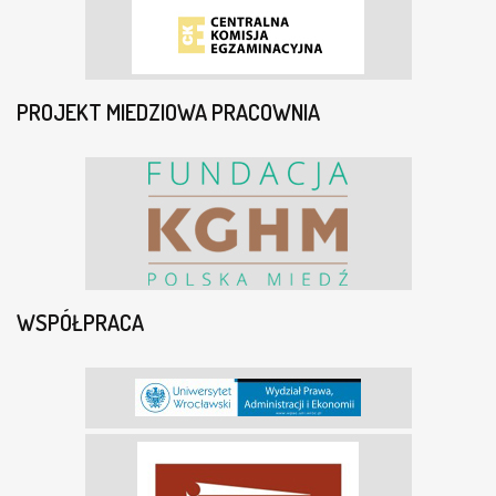
PROJEKT MIEDZIOWA PRACOWNIA
WSPÓŁPRACA