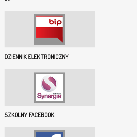
DZIENNIK ELEKTRONICZNY
SZKOLNY FACEBOOK