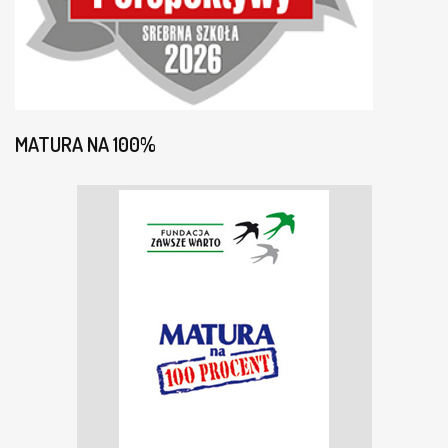
MATURA NA 100%