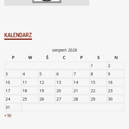
KALENDARZ
sierpień 2026
P
W
Ś
C
P
S
N
1
2
3
4
5
6
7
8
9
10
11
12
13
14
15
16
17
18
19
20
21
22
23
24
25
26
27
28
29
30
31
« lip