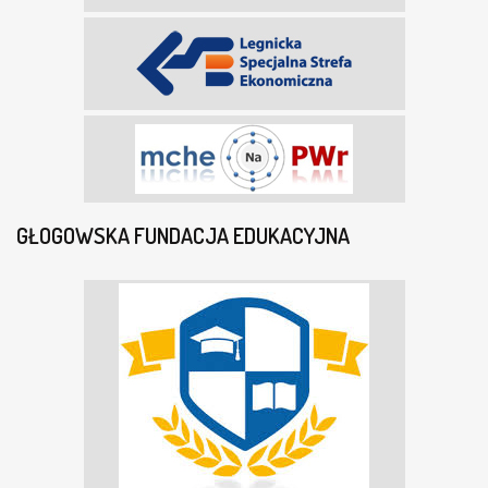
GŁOGOWSKA FUNDACJA EDUKACYJNA