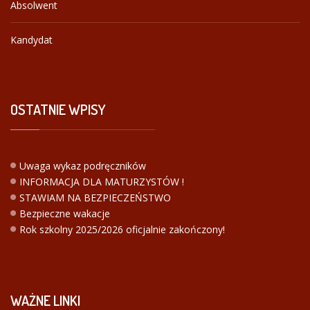
Absolwent
Kandydat
OSTATNIE
WPISY
Uwaga wykaz podręczników
INFORMACJA DLA MATURZYSTÓW !
STAWIAM NA BEZPIECZEŃSTWO
Bezpieczne wakacje
Rok szkolny 2025/2026 oficjalnie zakończony!
WAŻNE
LINKI