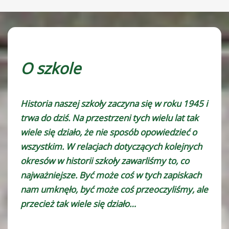
O szkole
Historia naszej szkoły zaczyna się w roku 1945 i
trwa do dziś. Na przestrzeni tych wielu lat tak
wiele się działo, że nie sposób opowiedzieć o
wszystkim. W relacjach dotyczących kolejnych
okresów w historii szkoły zawarliśmy to, co
najważniejsze. Być może coś w tych zapiskach
nam umknęło, być może coś przeoczyliśmy, ale
przecież tak wiele się działo…