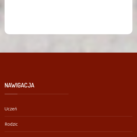
NAWIGACJA
Uczeń
Rodzic