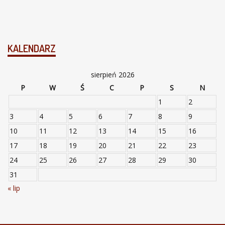
KALENDARZ
sierpień 2026
P
W
Ś
C
P
S
N
1
2
3
4
5
6
7
8
9
10
11
12
13
14
15
16
17
18
19
20
21
22
23
24
25
26
27
28
29
30
31
« lip