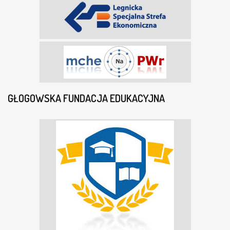
GŁOGOWSKA FUNDACJA EDUKACYJNA