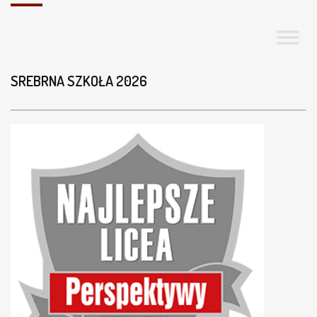
SREBRNA SZKOŁA 2026