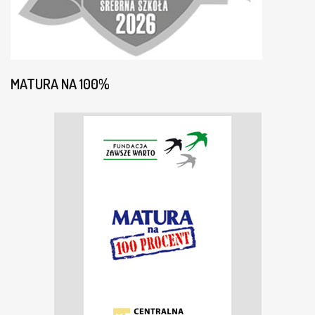
MATURA NA 100%