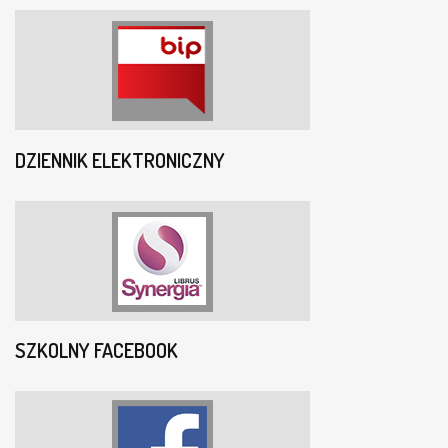
DZIENNIK ELEKTRONICZNY
SZKOLNY FACEBOOK