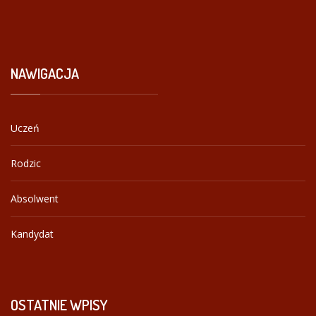
NAWIGACJA
Uczeń
Rodzic
Absolwent
Kandydat
OSTATNIE
WPISY