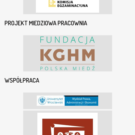
PROJEKT MIEDZIOWA PRACOWNIA
WSPÓŁPRACA