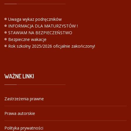
Uwaga wykaz podręczników
INFORMACJA DLA MATURZYSTÓW !
STAWIAM NA BEZPIECZEŃSTWO
Bezpieczne wakacje
Rok szkolny 2025/2026 oficjalnie zakończony!
WAŻNE
LINKI
Zastrzeżenia prawne
Prawa autorskie
Polityka prywatności