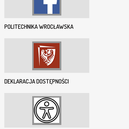
POLITECHNIKA WROCŁAWSKA
DEKLARACJA DOSTĘPNOŚCI