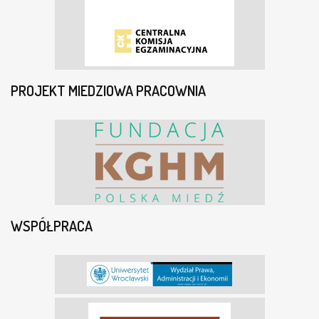
PROJEKT MIEDZIOWA PRACOWNIA
WSPÓŁPRACA