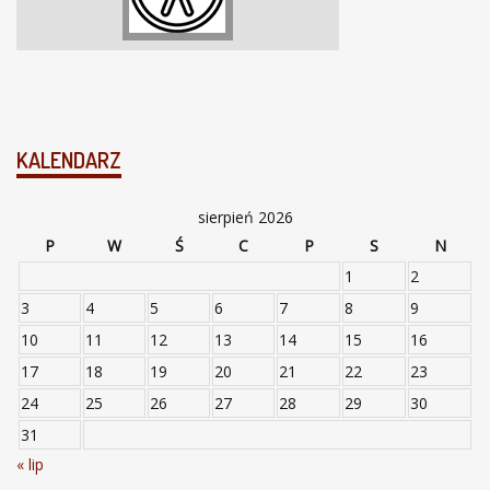
KALENDARZ
sierpień 2026
P
W
Ś
C
P
S
N
1
2
3
4
5
6
7
8
9
10
11
12
13
14
15
16
17
18
19
20
21
22
23
24
25
26
27
28
29
30
31
« lip