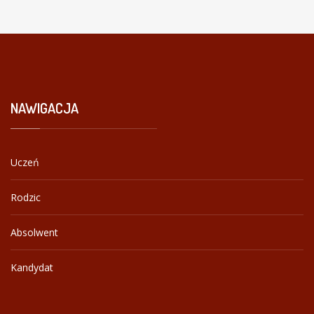
NAWIGACJA
Uczeń
Rodzic
Absolwent
Kandydat