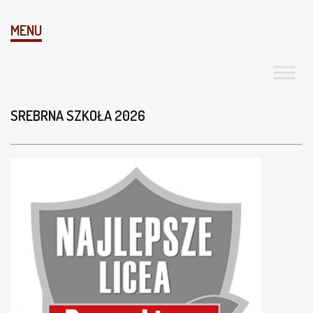
MENU
SREBRNA SZKOŁA 2026