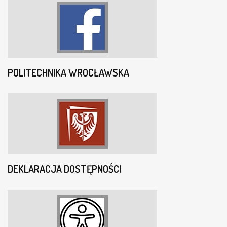
POLITECHNIKA WROCŁAWSKA
DEKLARACJA DOSTĘPNOŚCI