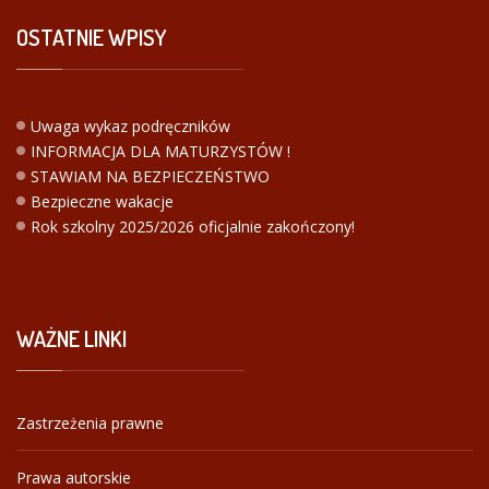
OSTATNIE
WPISY
Uwaga wykaz podręczników
INFORMACJA DLA MATURZYSTÓW !
STAWIAM NA BEZPIECZEŃSTWO
Bezpieczne wakacje
Rok szkolny 2025/2026 oficjalnie zakończony!
WAŻNE
LINKI
Zastrzeżenia prawne
Prawa autorskie