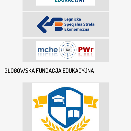
GŁOGOWSKA FUNDACJA EDUKACYJNA