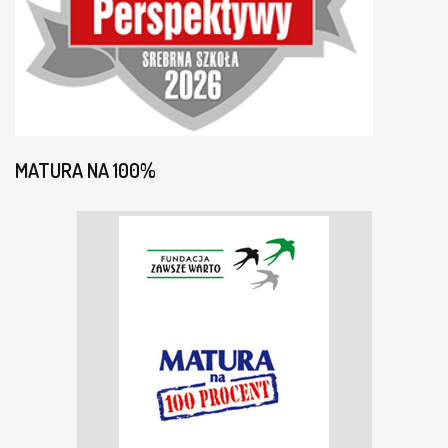
MATURA NA 100%