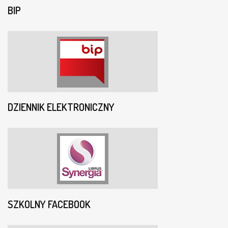
BIP
DZIENNIK ELEKTRONICZNY
SZKOLNY FACEBOOK