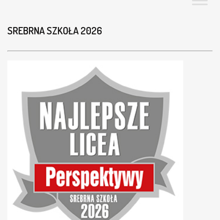
SREBRNA SZKOŁA 2026