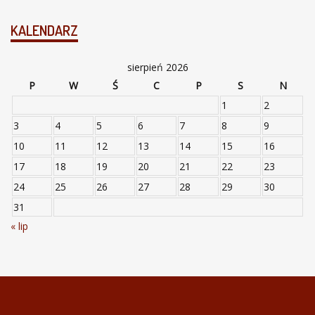
KALENDARZ
sierpień 2026
P
W
Ś
C
P
S
N
1
2
3
4
5
6
7
8
9
10
11
12
13
14
15
16
17
18
19
20
21
22
23
24
25
26
27
28
29
30
31
« lip