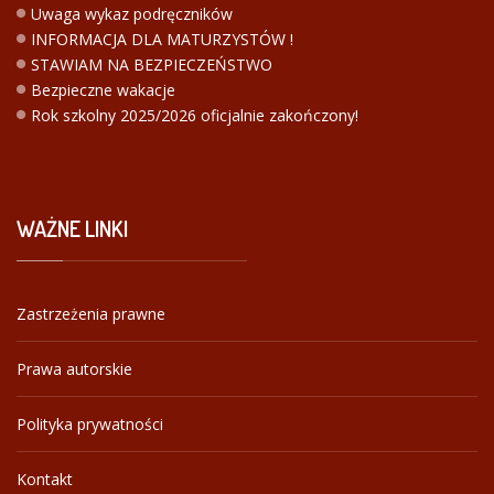
Uwaga wykaz podręczników
INFORMACJA DLA MATURZYSTÓW !
STAWIAM NA BEZPIECZEŃSTWO
Bezpieczne wakacje
Rok szkolny 2025/2026 oficjalnie zakończony!
WAŻNE
LINKI
Zastrzeżenia prawne
Prawa autorskie
Polityka prywatności
Kontakt