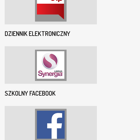
DZIENNIK ELEKTRONICZNY
SZKOLNY FACEBOOK