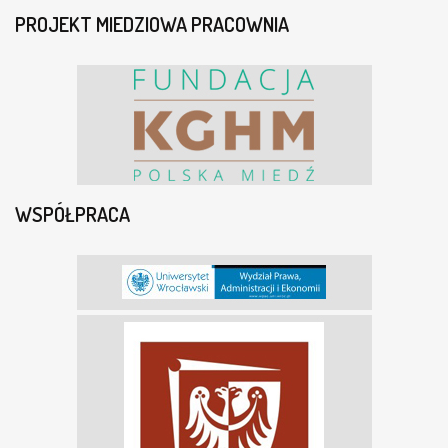
PROJEKT MIEDZIOWA PRACOWNIA
WSPÓŁPRACA