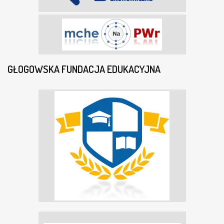
GŁOGOWSKA FUNDACJA EDUKACYJNA