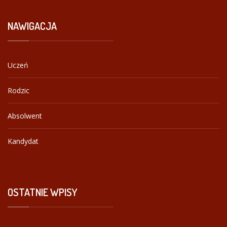
NAWIGACJA
Uczeń
Rodzic
Absolwent
Kandydat
OSTATNIE
WPISY