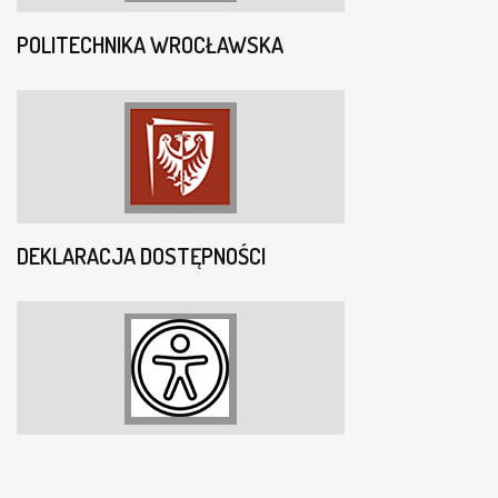
POLITECHNIKA WROCŁAWSKA
DEKLARACJA DOSTĘPNOŚCI