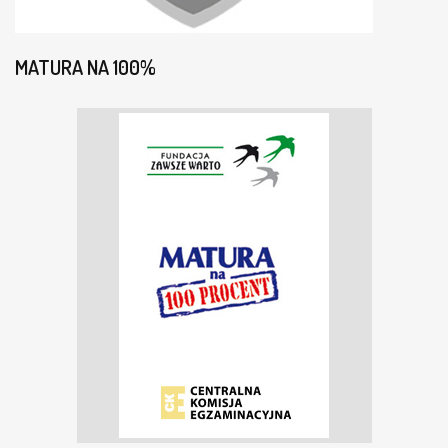
MATURA NA 100%