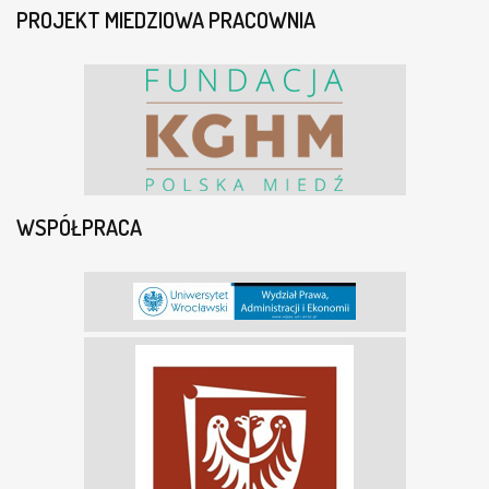
PROJEKT MIEDZIOWA PRACOWNIA
WSPÓŁPRACA