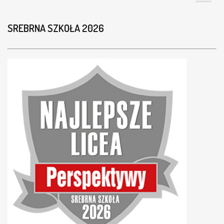
SREBRNA SZKOŁA 2026