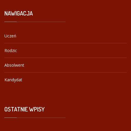
NAWIGACJA
Uczeń
Rodzic
Absolwent
Kandydat
OSTATNIE
WPISY