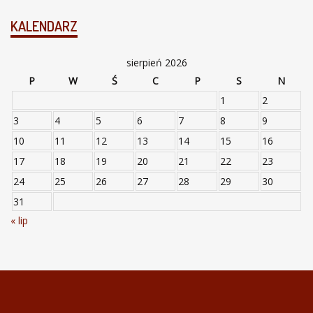
KALENDARZ
sierpień 2026
P
W
Ś
C
P
S
N
1
2
3
4
5
6
7
8
9
10
11
12
13
14
15
16
17
18
19
20
21
22
23
24
25
26
27
28
29
30
31
« lip