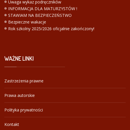
Uwaga wykaz podręczników
INFORMACJA DLA MATURZYSTÓW !
STAWIAM NA BEZPIECZEŃSTWO
Bezpieczne wakacje
Rok szkolny 2025/2026 oficjalnie zakończony!
WAŻNE
LINKI
Zastrzeżenia prawne
Prawa autorskie
Polityka prywatności
Kontakt