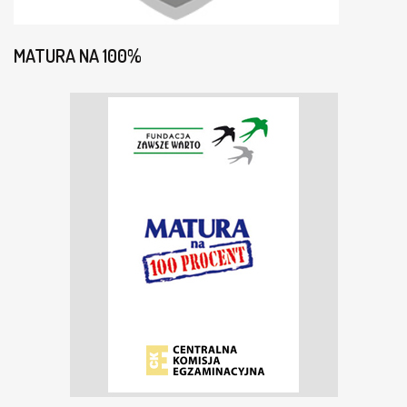
MATURA NA 100%