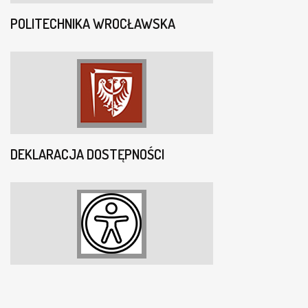
POLITECHNIKA WROCŁAWSKA
DEKLARACJA DOSTĘPNOŚCI