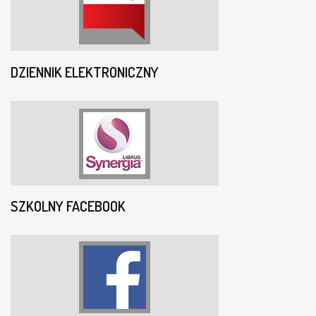
DZIENNIK ELEKTRONICZNY
SZKOLNY FACEBOOK