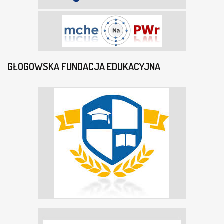
GŁOGOWSKA FUNDACJA EDUKACYJNA