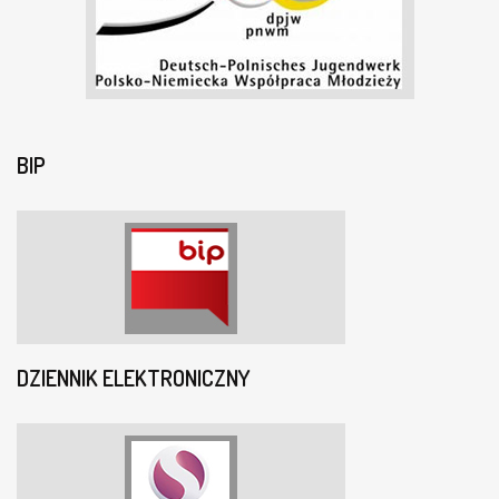
BIP
DZIENNIK ELEKTRONICZNY