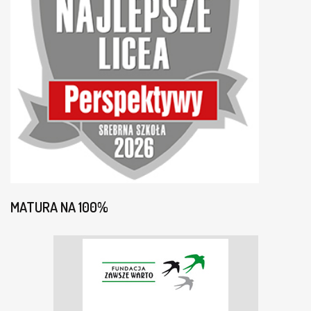
MATURA NA 100%