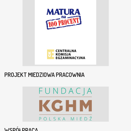
PROJEKT MIEDZIOWA PRACOWNIA
WSPÓŁPRACA