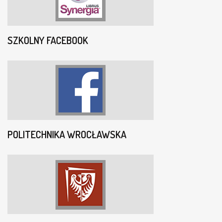
SZKOLNY FACEBOOK
POLITECHNIKA WROCŁAWSKA