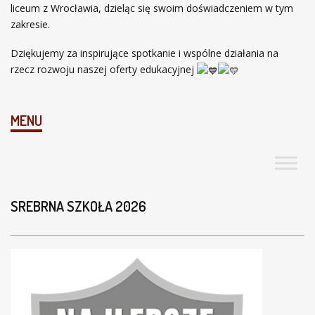
liceum z Wrocławia, dzieląc się swoim doświadczeniem w tym
zakresie.
Dziękujemy za inspirujące spotkanie i wspólne działania na
rzecz rozwoju naszej oferty edukacyjnej
MENU
SREBRNA SZKOŁA 2026