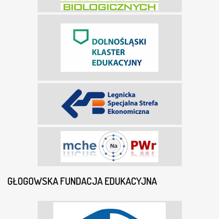
GŁOGOWSKA FUNDACJA EDUKACYJNA