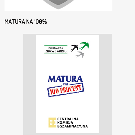
MATURA NA 100%