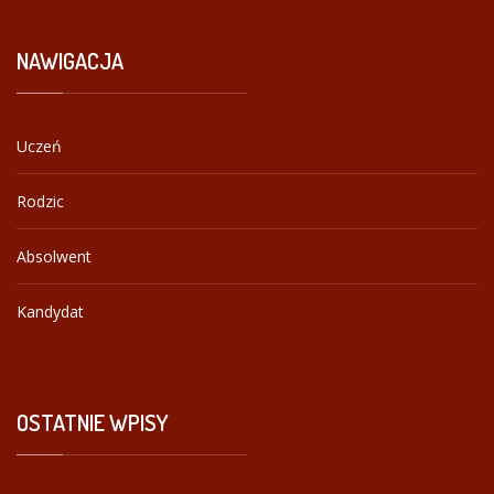
NAWIGACJA
Uczeń
Rodzic
Absolwent
Kandydat
OSTATNIE
WPISY