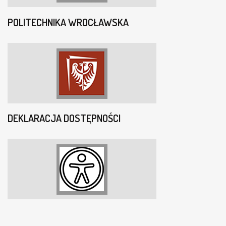
POLITECHNIKA WROCŁAWSKA
DEKLARACJA DOSTĘPNOŚCI