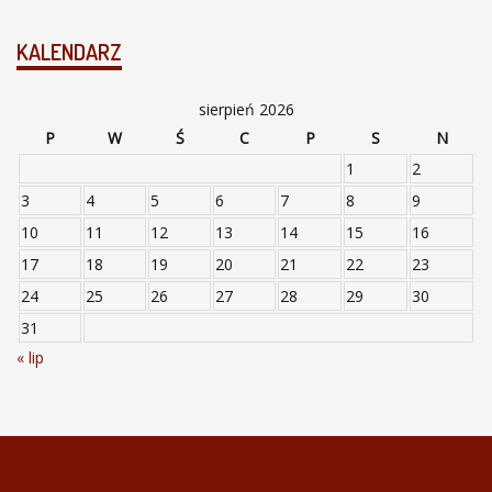
KALENDARZ
sierpień 2026
P
W
Ś
C
P
S
N
1
2
3
4
5
6
7
8
9
10
11
12
13
14
15
16
17
18
19
20
21
22
23
24
25
26
27
28
29
30
31
« lip