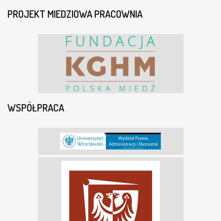
PROJEKT MIEDZIOWA PRACOWNIA
WSPÓŁPRACA