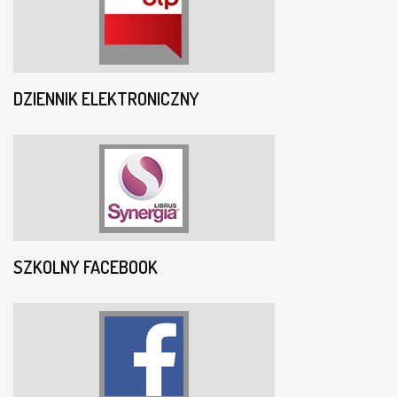
DZIENNIK ELEKTRONICZNY
SZKOLNY FACEBOOK