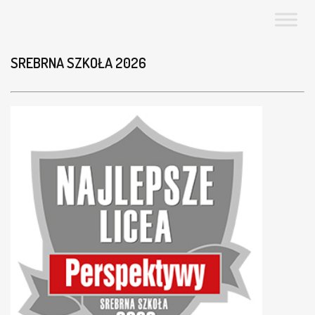
SREBRNA SZKOŁA 2026