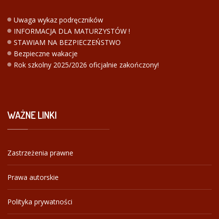
Uwaga wykaz podręczników
INFORMACJA DLA MATURZYSTÓW !
STAWIAM NA BEZPIECZEŃSTWO
Bezpieczne wakacje
Rok szkolny 2025/2026 oficjalnie zakończony!
WAŻNE
LINKI
Zastrzeżenia prawne
Prawa autorskie
Polityka prywatności