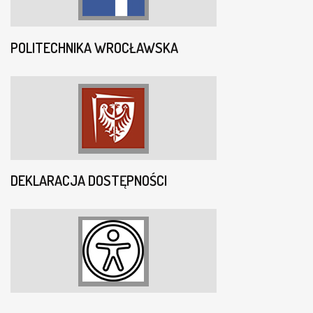
POLITECHNIKA WROCŁAWSKA
DEKLARACJA DOSTĘPNOŚCI