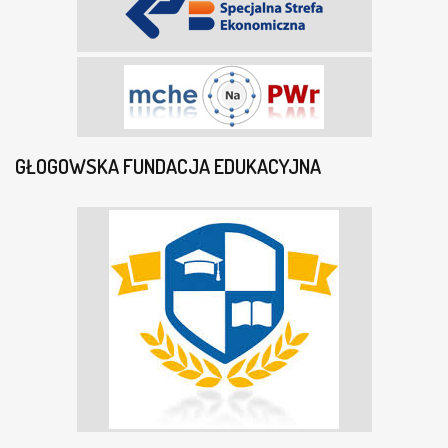
GŁOGOWSKA FUNDACJA EDUKACYJNA