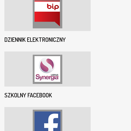
DZIENNIK ELEKTRONICZNY
SZKOLNY FACEBOOK