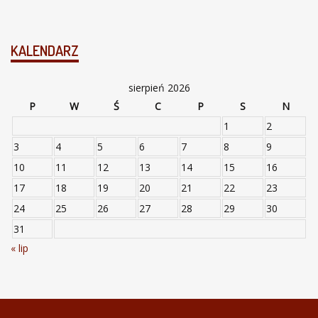
KALENDARZ
sierpień 2026
P
W
Ś
C
P
S
N
1
2
3
4
5
6
7
8
9
10
11
12
13
14
15
16
17
18
19
20
21
22
23
24
25
26
27
28
29
30
31
« lip