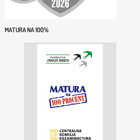
MATURA NA 100%