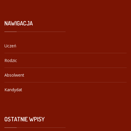
NAWIGACJA
Uczeń
Rodzic
Absolwent
Kandydat
OSTATNIE
WPISY