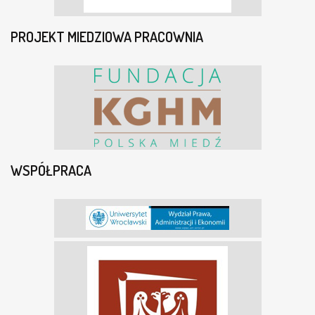
PROJEKT MIEDZIOWA PRACOWNIA
WSPÓŁPRACA