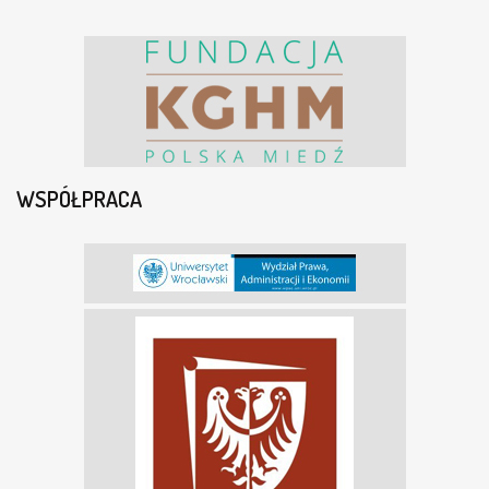
WSPÓŁPRACA