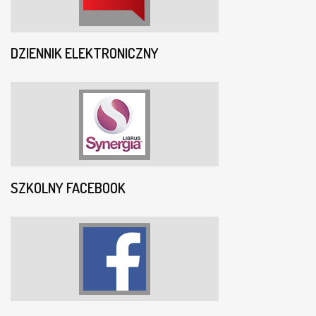
DZIENNIK ELEKTRONICZNY
SZKOLNY FACEBOOK