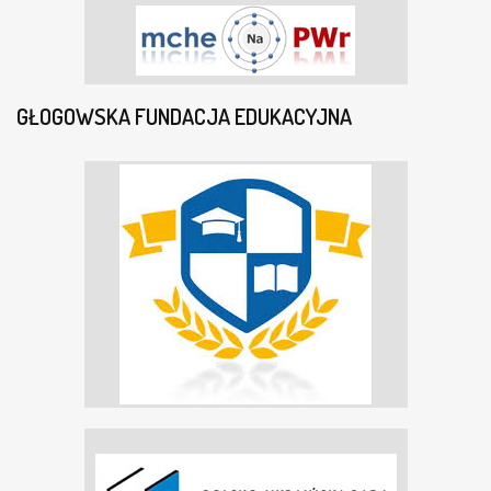
GŁOGOWSKA FUNDACJA EDUKACYJNA