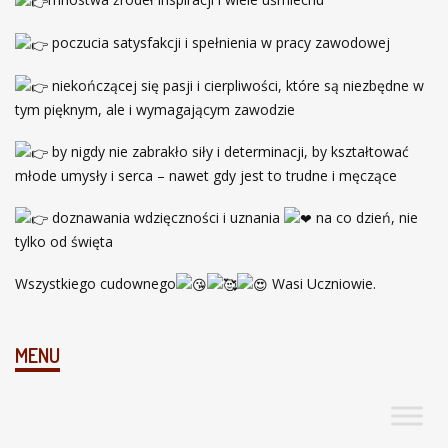
poczucia satysfakcji i spełnienia w pracy zawodowej
niekończącej się pasji i cierpliwości, które są niezbędne w
tym pięknym, ale i wymagającym zawodzie
by nigdy nie zabrakło siły i determinacji, by kształtować
młode umysły i serca – nawet gdy jest to trudne i męczące
doznawania wdzięczności i uznania
na co dzień, nie
tylko od święta
Wszystkiego cudownego
Wasi Uczniowie.
MENU