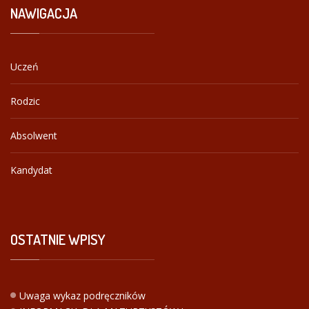
NAWIGACJA
Uczeń
Rodzic
Absolwent
Kandydat
OSTATNIE
WPISY
Uwaga wykaz podręczników