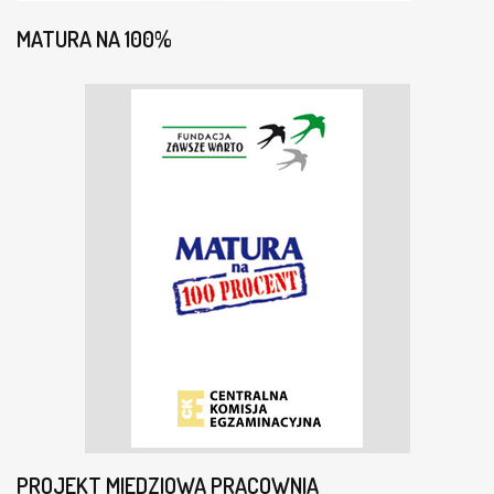
MATURA NA 100%
PROJEKT MIEDZIOWA PRACOWNIA