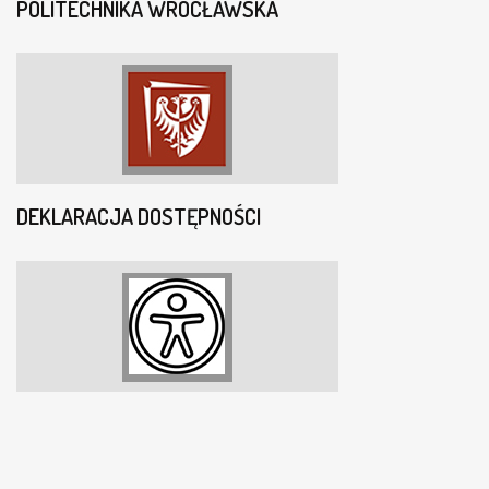
POLITECHNIKA WROCŁAWSKA
DEKLARACJA DOSTĘPNOŚCI