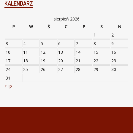
KALENDARZ
sierpień 2026
P
W
Ś
C
P
S
N
1
2
3
4
5
6
7
8
9
10
11
12
13
14
15
16
17
18
19
20
21
22
23
24
25
26
27
28
29
30
31
« lip