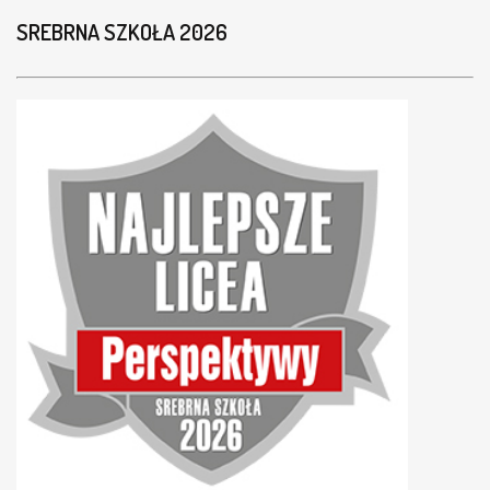
SREBRNA SZKOŁA 2026