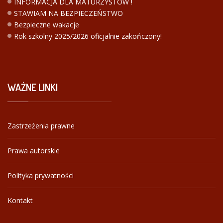
INFORMACJA DLA MATURZYSTÓW !
STAWIAM NA BEZPIECZEŃSTWO
Bezpieczne wakacje
Rok szkolny 2025/2026 oficjalnie zakończony!
WAŻNE
LINKI
Zastrzeżenia prawne
Prawa autorskie
Polityka prywatności
Kontakt