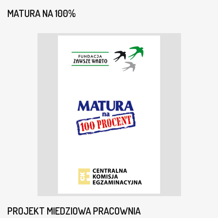
MATURA NA 100%
PROJEKT MIEDZIOWA PRACOWNIA