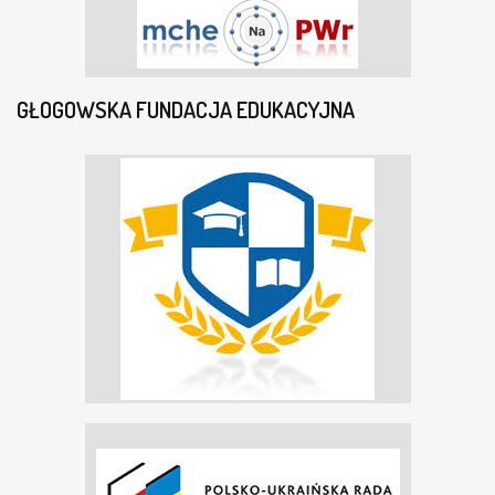
GŁOGOWSKA FUNDACJA EDUKACYJNA