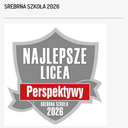
SREBRNA SZKOŁA 2026