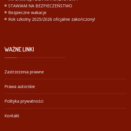
STAWIAM NA BEZPIECZEŃSTWO
Bezpieczne wakacje
Rok szkolny 2025/2026 oficjalnie zakończony!
WAŻNE
LINKI
Zastrzeżenia prawne
Prawa autorskie
Polityka prywatności
Kontakt