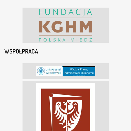
WSPÓŁPRACA