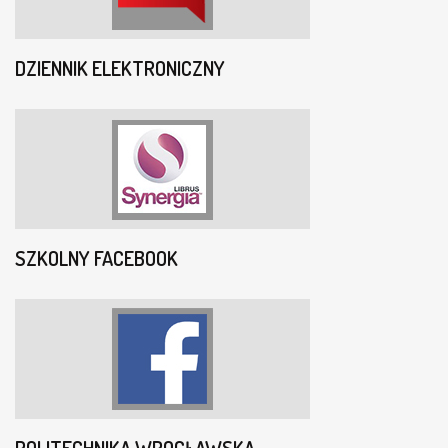
DZIENNIK ELEKTRONICZNY
SZKOLNY FACEBOOK