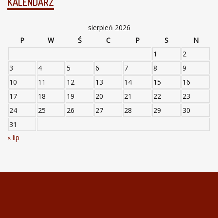
KALENDARZ
sierpień 2026
P
W
Ś
C
P
S
N
1
2
3
4
5
6
7
8
9
10
11
12
13
14
15
16
17
18
19
20
21
22
23
24
25
26
27
28
29
30
31
« lip