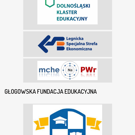
GŁOGOWSKA FUNDACJA EDUKACYJNA