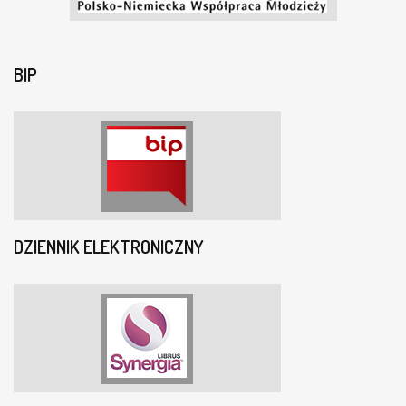
BIP
DZIENNIK ELEKTRONICZNY