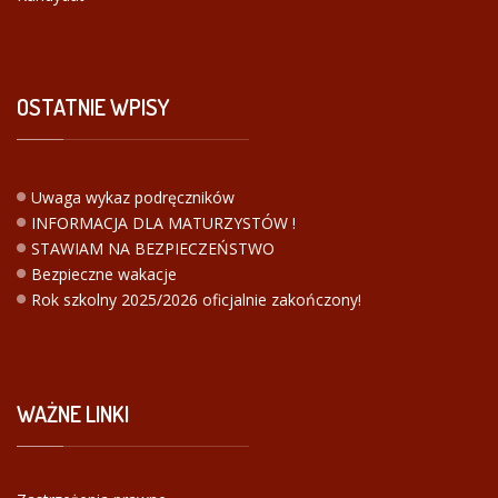
OSTATNIE
WPISY
Uwaga wykaz podręczników
INFORMACJA DLA MATURZYSTÓW !
STAWIAM NA BEZPIECZEŃSTWO
Bezpieczne wakacje
Rok szkolny 2025/2026 oficjalnie zakończony!
WAŻNE
LINKI