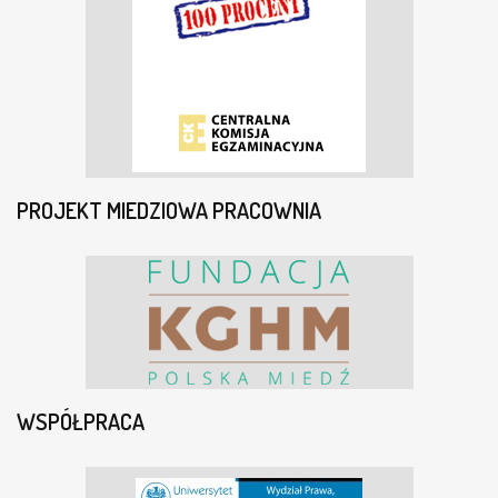
PROJEKT MIEDZIOWA PRACOWNIA
WSPÓŁPRACA