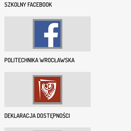
SZKOLNY FACEBOOK
POLITECHNIKA WROCŁAWSKA
DEKLARACJA DOSTĘPNOŚCI