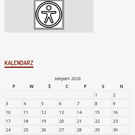
KALENDARZ
sierpień 2026
P
W
Ś
C
P
S
N
1
2
3
4
5
6
7
8
9
10
11
12
13
14
15
16
17
18
19
20
21
22
23
24
25
26
27
28
29
30