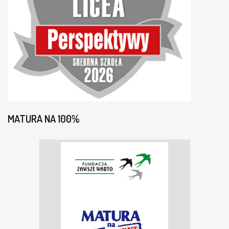
MATURA NA 100%