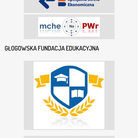
GŁOGOWSKA FUNDACJA EDUKACYJNA