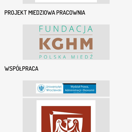
PROJEKT MIEDZIOWA PRACOWNIA
WSPÓŁPRACA