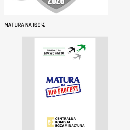
MATURA NA 100%