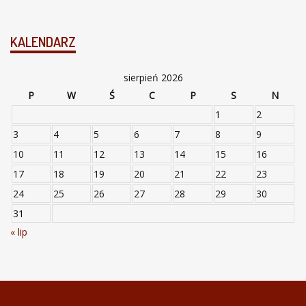
KALENDARZ
sierpień 2026
P
W
Ś
C
P
S
N
1
2
3
4
5
6
7
8
9
10
11
12
13
14
15
16
17
18
19
20
21
22
23
24
25
26
27
28
29
30
31
« lip