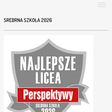
SREBRNA SZKOŁA 2026