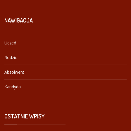
NAWIGACJA
Uczeń
Rodzic
Absolwent
Kandydat
OSTATNIE
WPISY