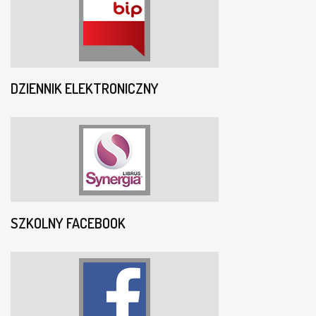
DZIENNIK ELEKTRONICZNY
SZKOLNY FACEBOOK