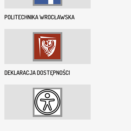
POLITECHNIKA WROCŁAWSKA
DEKLARACJA DOSTĘPNOŚCI