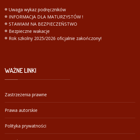
Uwaga wykaz podręczników
INFORMACJA DLA MATURZYSTÓW !
STAWIAM NA BEZPIECZEŃSTWO
Bezpieczne wakacje
Rok szkolny 2025/2026 oficjalnie zakończony!
WAŻNE
LINKI
Zastrzeżenia prawne
Prawa autorskie
Polityka prywatności