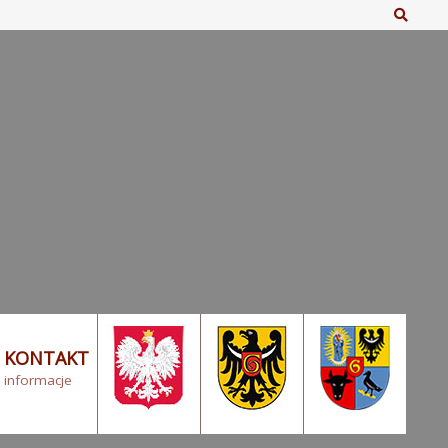
Szuka
KONTAKT
informacje