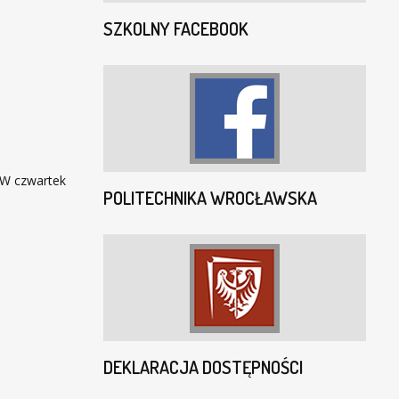
SZKOLNY FACEBOOK
 W czwartek
POLITECHNIKA WROCŁAWSKA
DEKLARACJA DOSTĘPNOŚCI