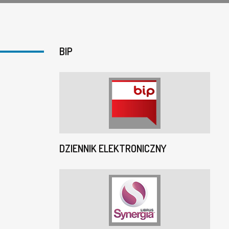
BIP
DZIENNIK ELEKTRONICZNY