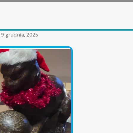
19 grudnia, 2025