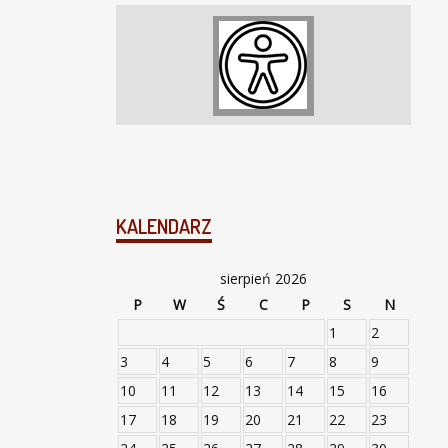
KALENDARZ
sierpień 2026
P
W
Ś
C
P
S
N
1
2
3
4
5
6
7
8
9
10
11
12
13
14
15
16
17
18
19
20
21
22
23