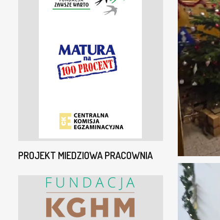
PROJEKT MIEDZIOWA PRACOWNIA