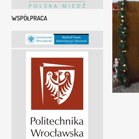
WSPÓŁPRACA