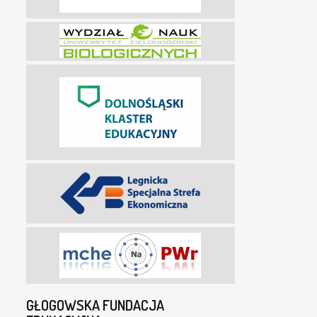
GŁOGOWSKA FUNDACJA