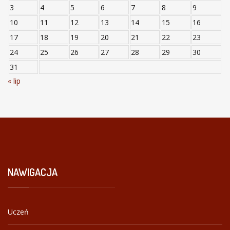
3
4
5
6
7
8
9
10
11
12
13
14
15
16
17
18
19
20
21
22
23
24
25
26
27
28
29
30
31
« lip
NAWIGACJA
Uczeń