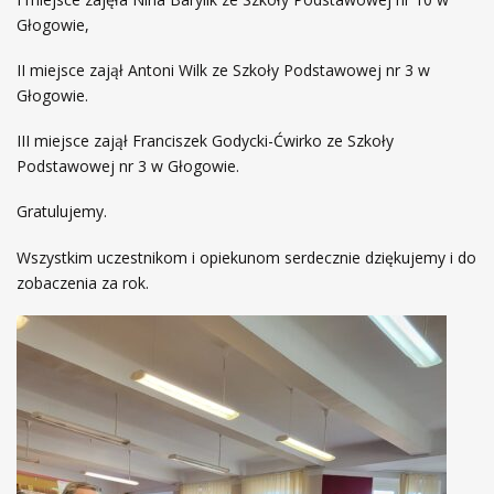
Głogowie,
II miejsce zajął Antoni Wilk ze Szkoły Podstawowej nr 3 w
Głogowie.
III miejsce zajął Franciszek Godycki-Ćwirko ze Szkoły
Podstawowej nr 3 w Głogowie.
Gratulujemy.
Wszystkim uczestnikom i opiekunom serdecznie dziękujemy i do
zobaczenia za rok.