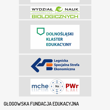
GŁOGOWSKA FUNDACJA EDUKACYJNA