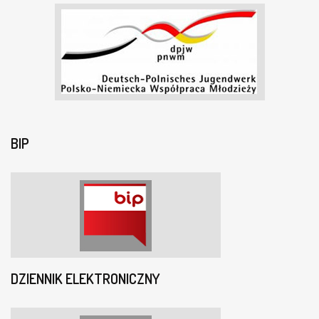
BIP
DZIENNIK ELEKTRONICZNY