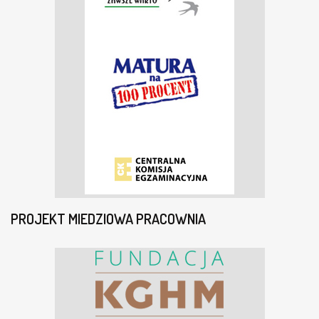
PROJEKT MIEDZIOWA PRACOWNIA