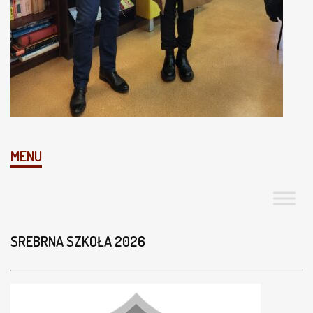
MENU
SREBRNA SZKOŁA 2026