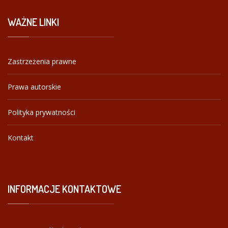
WAŻNE
LINKI
Zastrzeżenia prawne
Prawa autorskie
Polityka prywatności
Kontakt
INFORMACJE
KONTAKTOWE