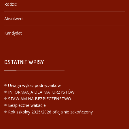
Rodzic
Absolwent
Kandydat
OSTATNIE
WPISY
Uwaga wykaz podręczników
INFORMACJA DLA MATURZYSTÓW !
STAWIAM NA BEZPIECZEŃSTWO
Bezpieczne wakacje
Rok szkolny 2025/2026 oficjalnie zakończony!