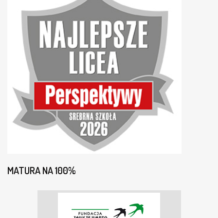
MATURA NA 100%