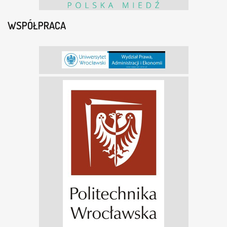
WSPÓŁPRACA