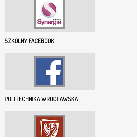
SZKOLNY FACEBOOK
POLITECHNIKA WROCŁAWSKA