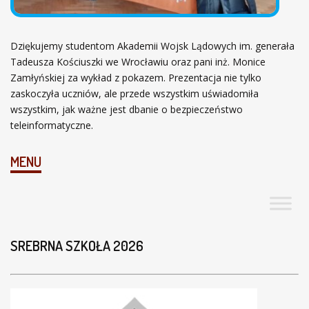
Dziękujemy studentom Akademii Wojsk Lądowych im. generała
Tadeusza Kościuszki we Wrocławiu oraz pani inż. Monice
Zamłyńskiej za wykład z pokazem. Prezentacja nie tylko
zaskoczyła uczniów, ale przede wszystkim uświadomiła
wszystkim, jak ważne jest dbanie o bezpieczeństwo
teleinformatyczne.
MENU
SREBRNA SZKOŁA 2026