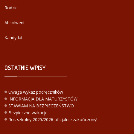
Rodzic
Absolwent
Kandydat
OSTATNIE
WPISY
Uwaga wykaz podręczników
INFORMACJA DLA MATURZYSTÓW !
STAWIAM NA BEZPIECZEŃSTWO
Bezpieczne wakacje
Rok szkolny 2025/2026 oficjalnie zakończony!