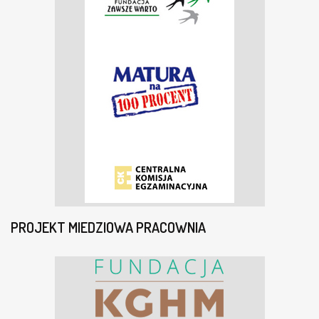
PROJEKT MIEDZIOWA PRACOWNIA