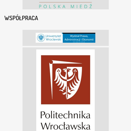
WSPÓŁPRACA