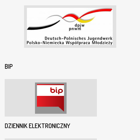
BIP
DZIENNIK ELEKTRONICZNY