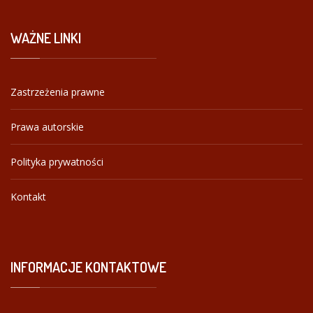
WAŻNE
LINKI
Zastrzeżenia prawne
Prawa autorskie
Polityka prywatności
Kontakt
INFORMACJE
KONTAKTOWE