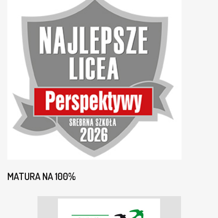
MATURA NA 100%