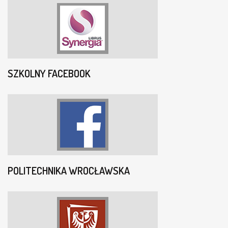
SZKOLNY FACEBOOK
POLITECHNIKA WROCŁAWSKA