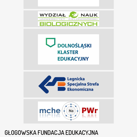
GŁOGOWSKA FUNDACJA EDUKACYJNA