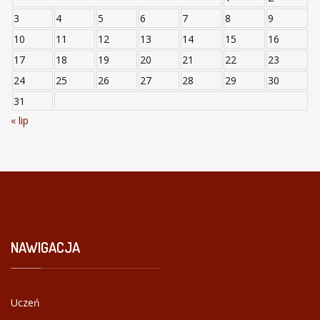
3
4
5
6
7
8
9
10
11
12
13
14
15
16
17
18
19
20
21
22
23
24
25
26
27
28
29
30
31
« lip
NAWIGACJA
Uczeń