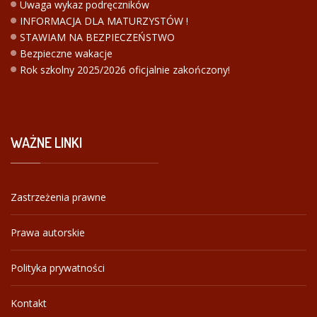
Uwaga wykaz podręczników
INFORMACJA DLA MATURZYSTÓW !
STAWIAM NA BEZPIECZEŃSTWO
Bezpieczne wakacje
Rok szkolny 2025/2026 oficjalnie zakończony!
WAŻNE
LINKI
Zastrzeżenia prawne
Prawa autorskie
Polityka prywatności
Kontakt