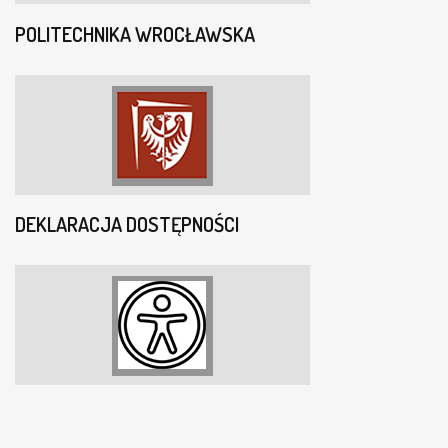
POLITECHNIKA WROCŁAWSKA
DEKLARACJA DOSTĘPNOŚCI