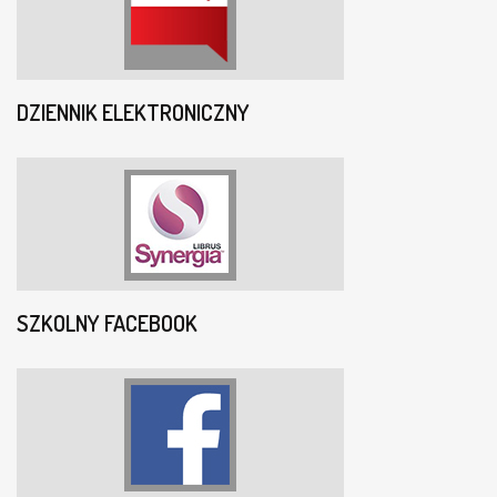
DZIENNIK ELEKTRONICZNY
SZKOLNY FACEBOOK