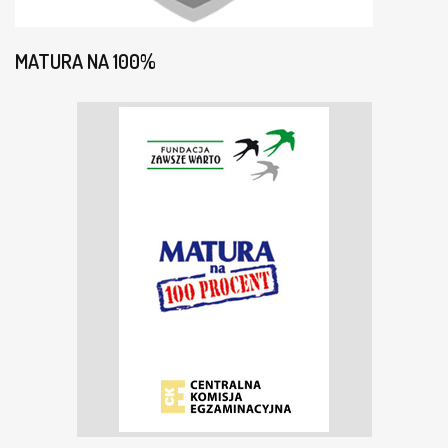
MATURA NA 100%