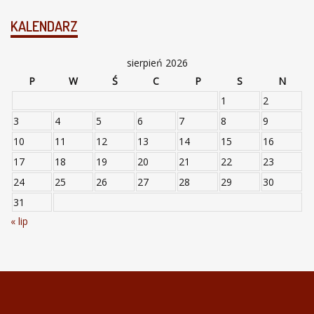
KALENDARZ
sierpień 2026
P
W
Ś
C
P
S
N
1
2
3
4
5
6
7
8
9
10
11
12
13
14
15
16
17
18
19
20
21
22
23
24
25
26
27
28
29
30
31
« lip