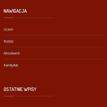
NAWIGACJA
Uczeń
Rodzic
Absolwent
Kandydat
OSTATNIE
WPISY