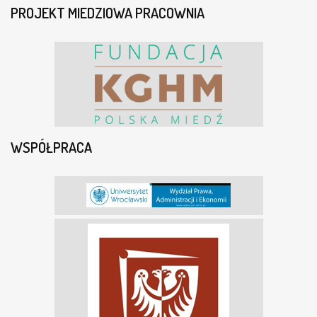
PROJEKT MIEDZIOWA PRACOWNIA
WSPÓŁPRACA