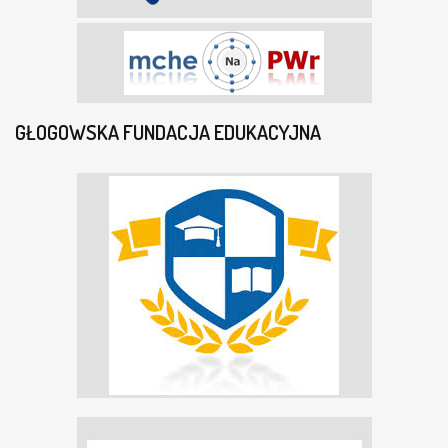
GŁOGOWSKA FUNDACJA EDUKACYJNA