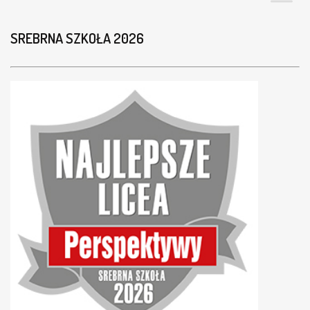
SREBRNA SZKOŁA 2026