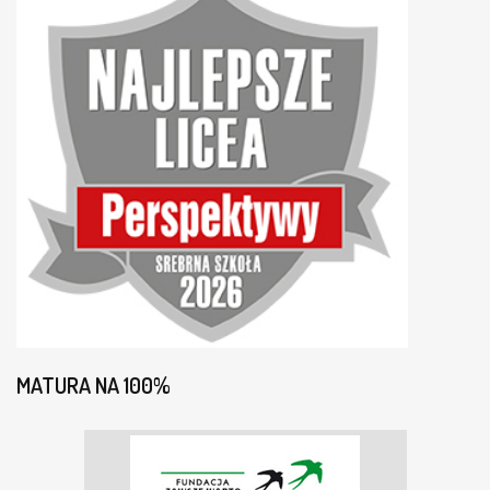
MATURA NA 100%