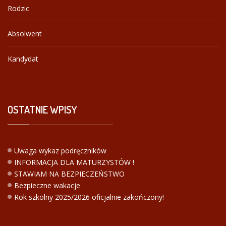
Rodzic
Absolwent
Kandydat
OSTATNIE
WPISY
Uwaga wykaz podręczników
INFORMACJA DLA MATURZYSTÓW !
STAWIAM NA BEZPIECZEŃSTWO
Bezpieczne wakacje
Rok szkolny 2025/2026 oficjalnie zakończony!