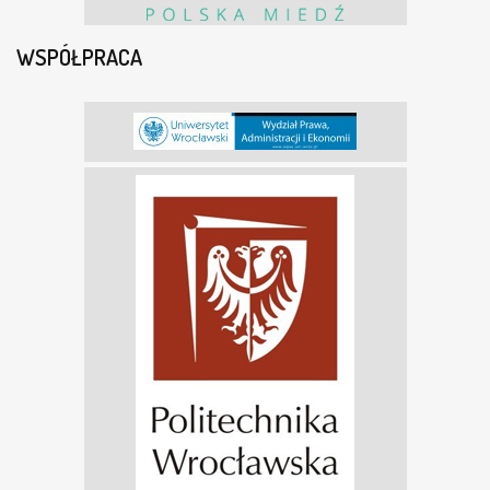
WSPÓŁPRACA