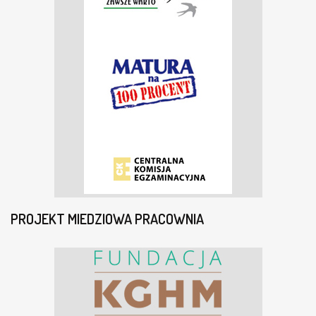
PROJEKT MIEDZIOWA PRACOWNIA