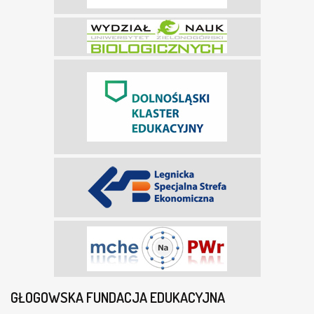
GŁOGOWSKA FUNDACJA EDUKACYJNA