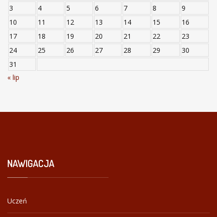
3
4
5
6
7
8
9
10
11
12
13
14
15
16
17
18
19
20
21
22
23
24
25
26
27
28
29
30
31
« lip
NAWIGACJA
Uczeń