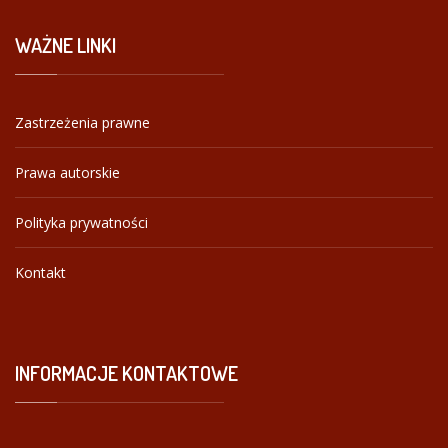
WAŻNE
LINKI
Zastrzeżenia prawne
Prawa autorskie
Polityka prywatności
Kontakt
INFORMACJE
KONTAKTOWE