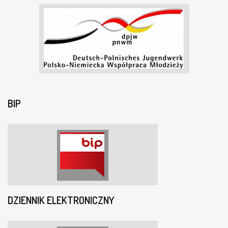
BIP
DZIENNIK ELEKTRONICZNY