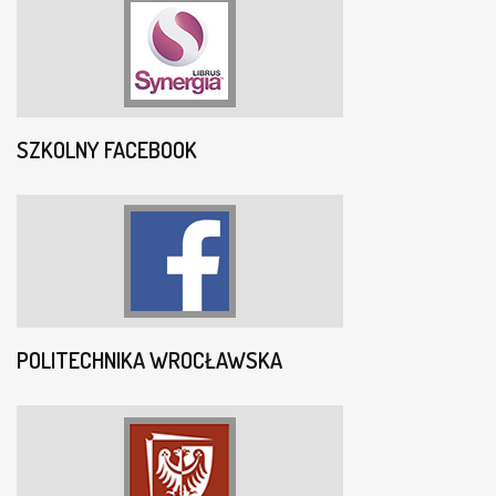
SZKOLNY FACEBOOK
POLITECHNIKA WROCŁAWSKA