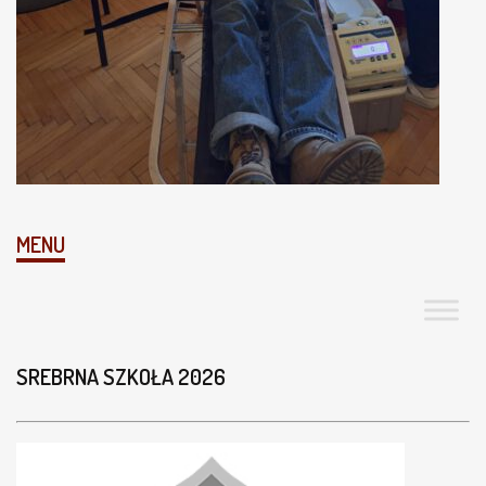
MENU
SREBRNA SZKOŁA 2026