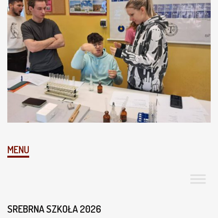
MENU
SREBRNA SZKOŁA 2026