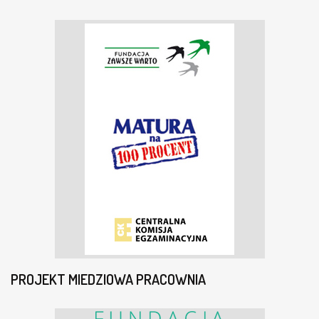
PROJEKT MIEDZIOWA PRACOWNIA