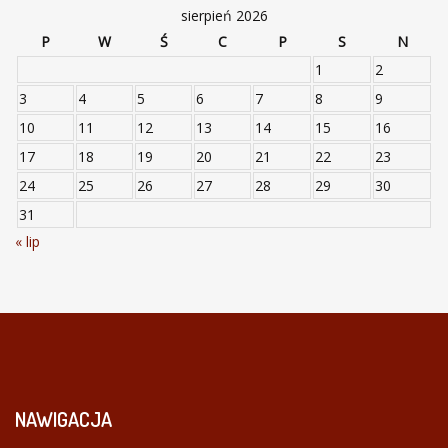
sierpień 2026
P
W
Ś
C
P
S
N
1
2
3
4
5
6
7
8
9
10
11
12
13
14
15
16
17
18
19
20
21
22
23
24
25
26
27
28
29
30
31
« lip
NAWIGACJA