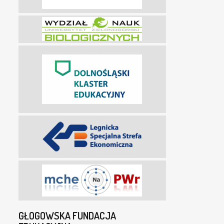
GŁOGOWSKA FUNDACJA