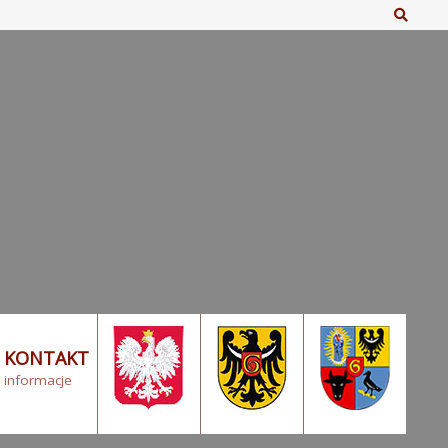
Szuka
KONTAKT
informacje