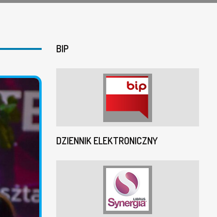
BIP
DZIENNIK ELEKTRONICZNY