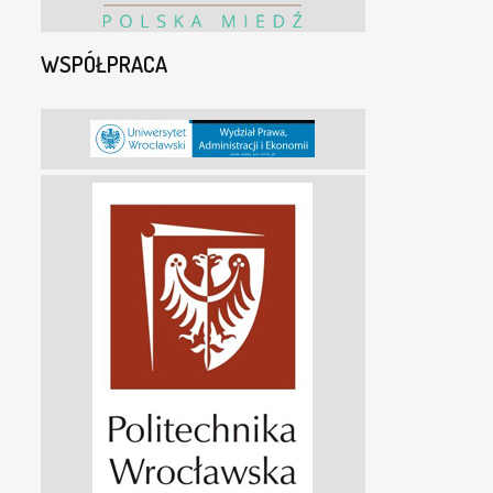
WSPÓŁPRACA