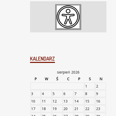
KALENDARZ
sierpień 2026
P
W
Ś
C
P
S
N
1
2
3
4
5
6
7
8
9
10
11
12
13
14
15
16
17
18
19
20
21
22
23