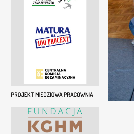
PROJEKT MIEDZIOWA PRACOWNIA