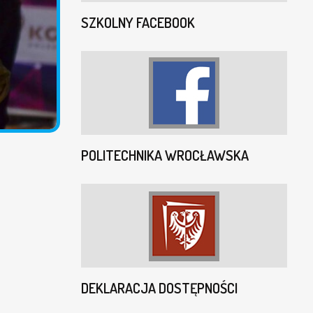
SZKOLNY FACEBOOK
POLITECHNIKA WROCŁAWSKA
DEKLARACJA DOSTĘPNOŚCI