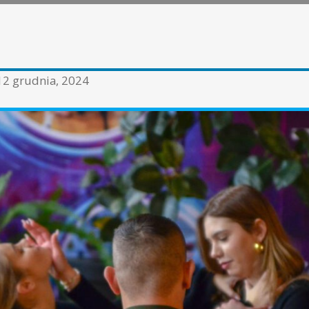
12 grudnia, 2024