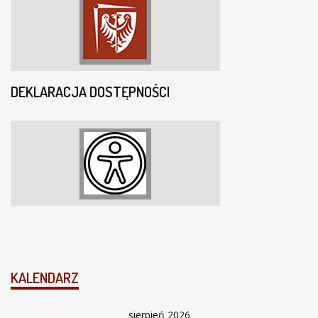
DEKLARACJA DOSTĘPNOŚCI
KALENDARZ
sierpień 2026