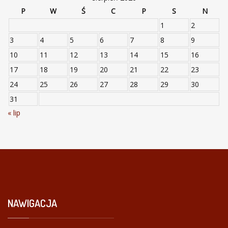
P
W
Ś
C
P
S
N
1
2
3
4
5
6
7
8
9
10
11
12
13
14
15
16
17
18
19
20
21
22
23
24
25
26
27
28
29
30
31
« lip
NAWIGACJA