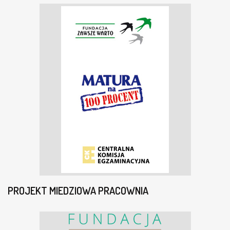
PROJEKT MIEDZIOWA PRACOWNIA