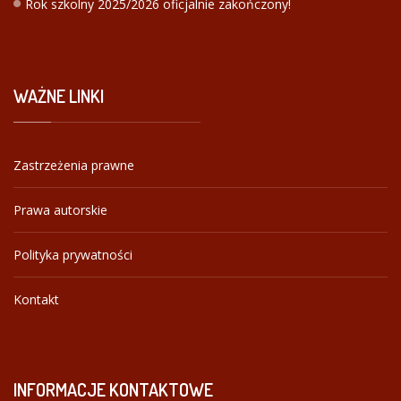
Rok szkolny 2025/2026 oficjalnie zakończony!
WAŻNE
LINKI
Zastrzeżenia prawne
Prawa autorskie
Polityka prywatności
Kontakt
INFORMACJE
KONTAKTOWE