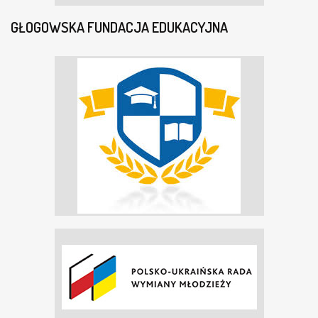
GŁOGOWSKA FUNDACJA EDUKACYJNA