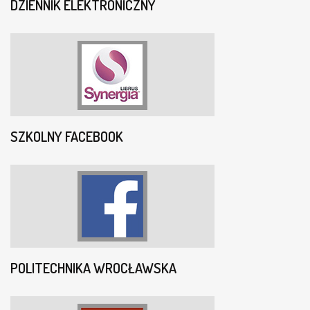
DZIENNIK ELEKTRONICZNY
SZKOLNY FACEBOOK
POLITECHNIKA WROCŁAWSKA