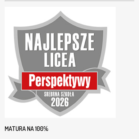
MATURA NA 100%