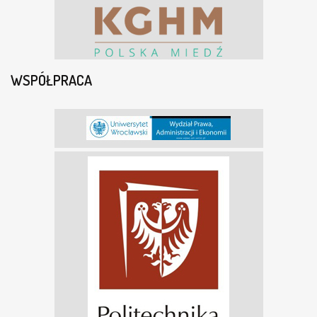
WSPÓŁPRACA