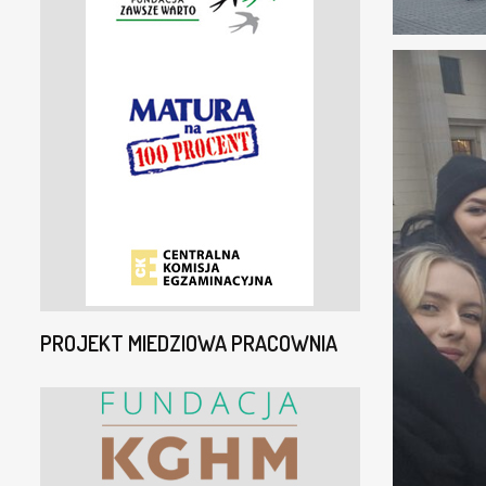
PROJEKT MIEDZIOWA PRACOWNIA