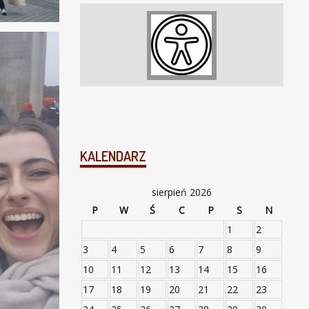
KALENDARZ
sierpień 2026
P
W
Ś
C
P
S
N
1
2
3
4
5
6
7
8
9
10
11
12
13
14
15
16
17
18
19
20
21
22
23