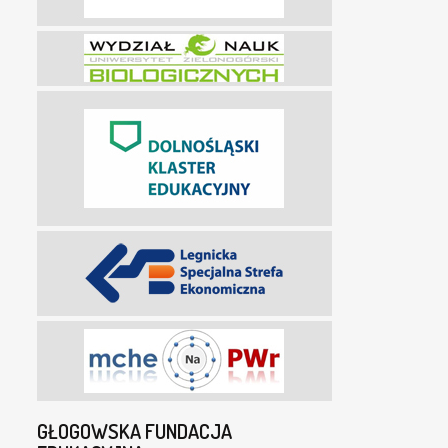
GŁOGOWSKA FUNDACJA