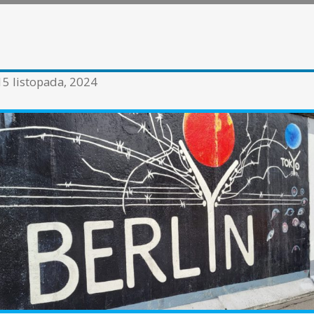
15 listopada, 2024