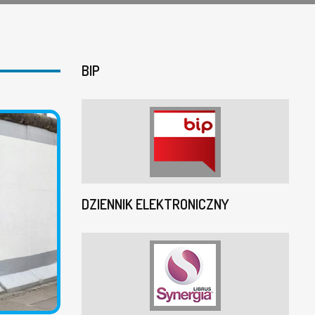
BIP
DZIENNIK ELEKTRONICZNY