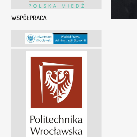
WSPÓŁPRACA