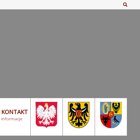
Szuka
KONTAKT
informacje