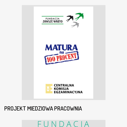
PROJEKT MIEDZIOWA PRACOWNIA