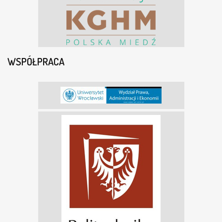
WSPÓŁPRACA