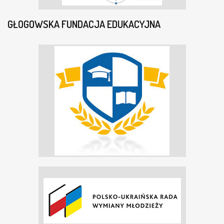
GŁOGOWSKA FUNDACJA EDUKACYJNA