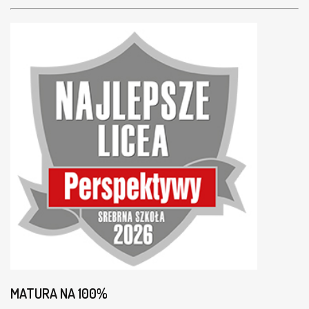
MATURA NA 100%