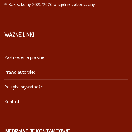
Rok szkolny 2025/2026 oficjalnie zakończony!
WAŻNE
LINKI
Zastrzeżenia prawne
Prawa autorskie
Polityka prywatności
Kontakt
INFORMACJE
KONTAKTOWE