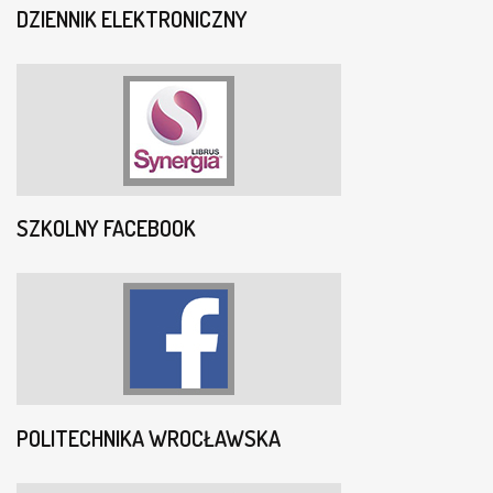
DZIENNIK ELEKTRONICZNY
SZKOLNY FACEBOOK
POLITECHNIKA WROCŁAWSKA