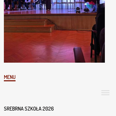
MENU
SREBRNA SZKOŁA 2026