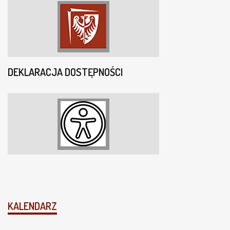
DEKLARACJA DOSTĘPNOŚCI
KALENDARZ