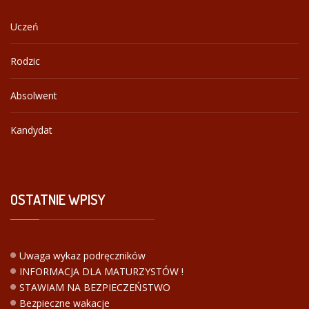
Uczeń
Rodzic
Absolwent
Kandydat
OSTATNIE
WPISY
Uwaga wykaz podręczników
INFORMACJA DLA MATURZYSTÓW !
STAWIAM NA BEZPIECZEŃSTWO
Bezpieczne wakacje