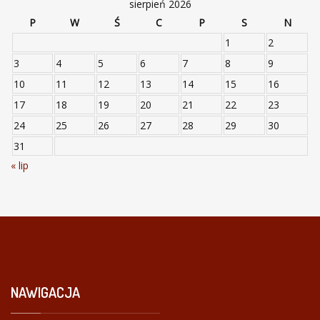
sierpień 2026
P
W
Ś
C
P
S
N
1
2
3
4
5
6
7
8
9
10
11
12
13
14
15
16
17
18
19
20
21
22
23
24
25
26
27
28
29
30
31
« lip
NAWIGACJA