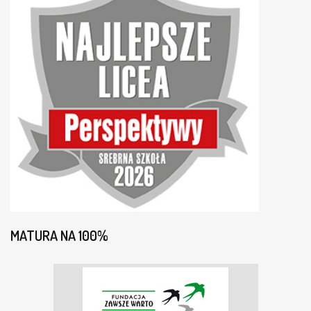
MATURA NA 100%