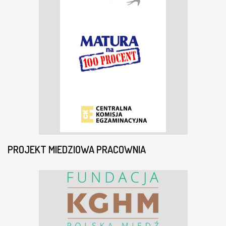
PROJEKT MIEDZIOWA PRACOWNIA