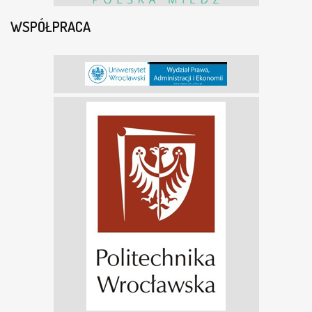
WSPÓŁPRACA