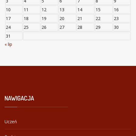
3
4
5
6
7
8
9
10
11
12
13
14
15
16
17
18
19
20
21
22
23
24
25
26
27
28
29
30
31
« lip
NAWIGACJA
Uczeń