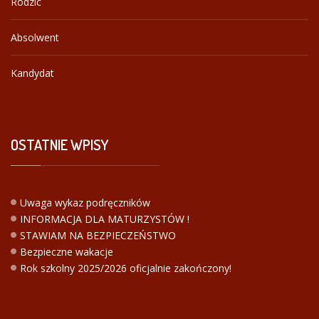
Rodzic
Absolwent
Kandydat
OSTATNIE
WPISY
Uwaga wykaz podręczników
INFORMACJA DLA MATURZYSTÓW !
STAWIAM NA BEZPIECZEŃSTWO
Bezpieczne wakacje
Rok szkolny 2025/2026 oficjalnie zakończony!