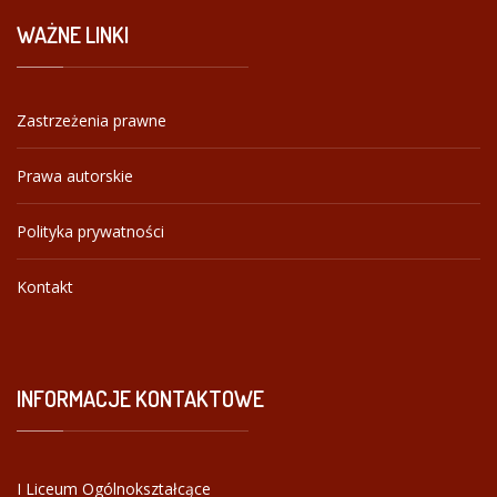
WAŻNE
LINKI
Zastrzeżenia prawne
Prawa autorskie
Polityka prywatności
Kontakt
INFORMACJE
KONTAKTOWE
I Liceum Ogólnokształcące