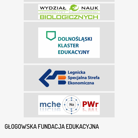
GŁOGOWSKA FUNDACJA EDUKACYJNA