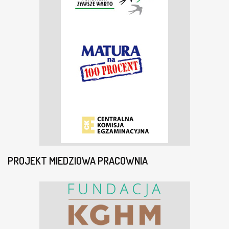
PROJEKT MIEDZIOWA PRACOWNIA