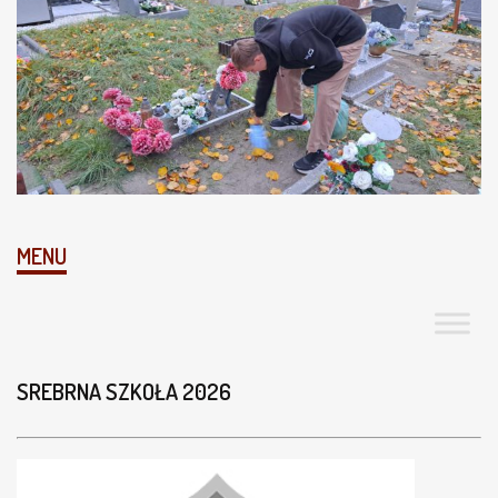
MENU
SREBRNA SZKOŁA 2026