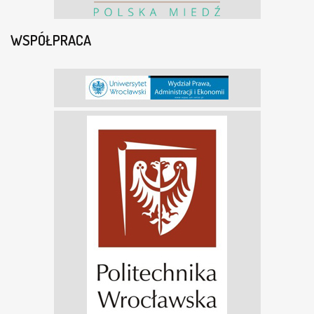
WSPÓŁPRACA