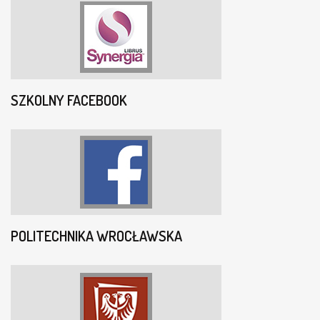
SZKOLNY FACEBOOK
POLITECHNIKA WROCŁAWSKA