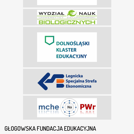
GŁOGOWSKA FUNDACJA EDUKACYJNA