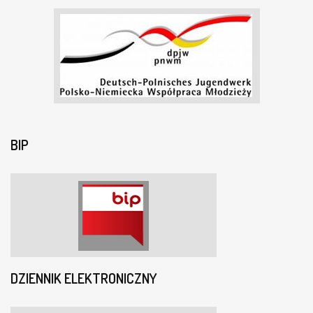
BIP
DZIENNIK ELEKTRONICZNY