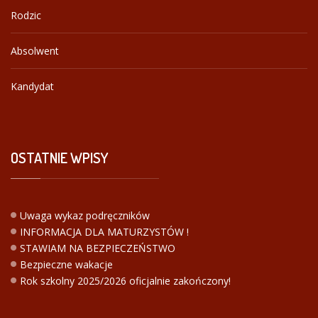
Rodzic
Absolwent
Kandydat
OSTATNIE
WPISY
Uwaga wykaz podręczników
INFORMACJA DLA MATURZYSTÓW !
STAWIAM NA BEZPIECZEŃSTWO
Bezpieczne wakacje
Rok szkolny 2025/2026 oficjalnie zakończony!