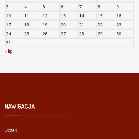
3
4
5
6
7
8
9
10
11
12
13
14
15
16
17
18
19
20
21
22
23
24
25
26
27
28
29
30
31
« lip
NAWIGACJA
Uczeń