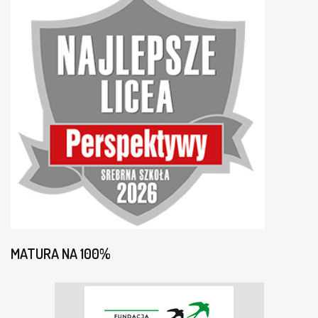
MATURA NA 100%