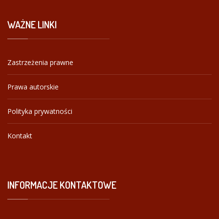
WAŻNE
LINKI
Zastrzeżenia prawne
Prawa autorskie
Polityka prywatności
Kontakt
INFORMACJE
KONTAKTOWE