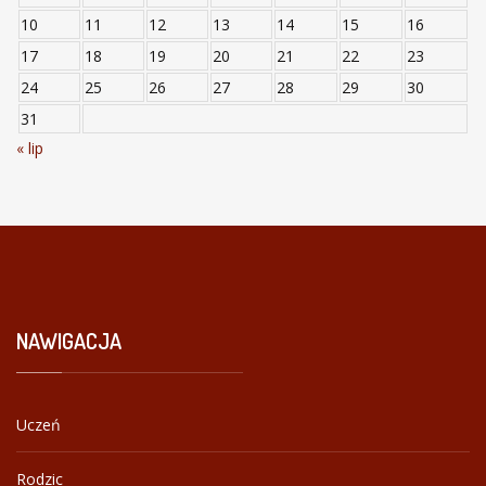
10
11
12
13
14
15
16
17
18
19
20
21
22
23
24
25
26
27
28
29
30
31
« lip
NAWIGACJA
Uczeń
Rodzic