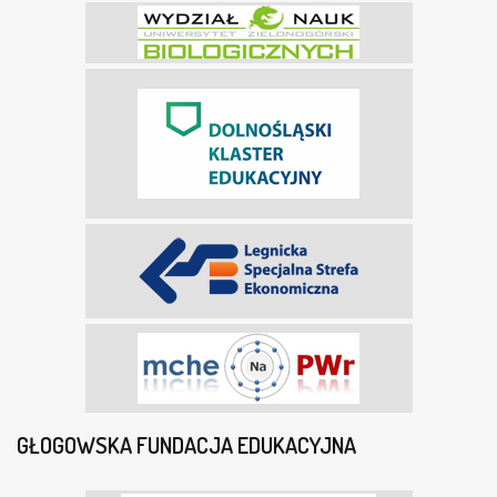
GŁOGOWSKA FUNDACJA EDUKACYJNA