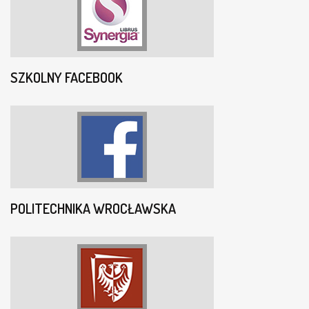
SZKOLNY FACEBOOK
POLITECHNIKA WROCŁAWSKA