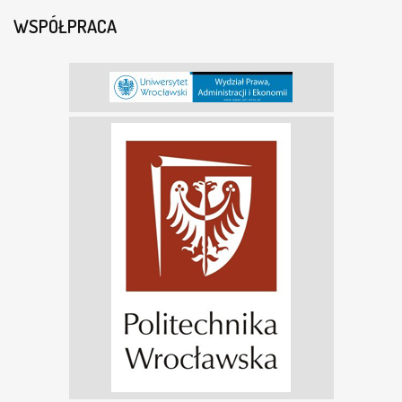
WSPÓŁPRACA