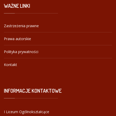
WAŻNE
LINKI
Zastrzeżenia prawne
Prawa autorskie
Polityka prywatności
Kontakt
INFORMACJE
KONTAKTOWE
I Liceum Ogólnokształcące