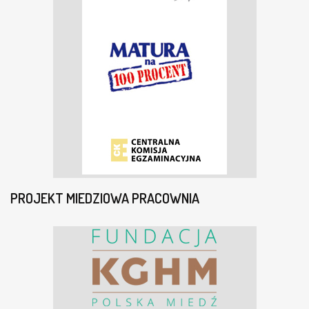
PROJEKT MIEDZIOWA PRACOWNIA