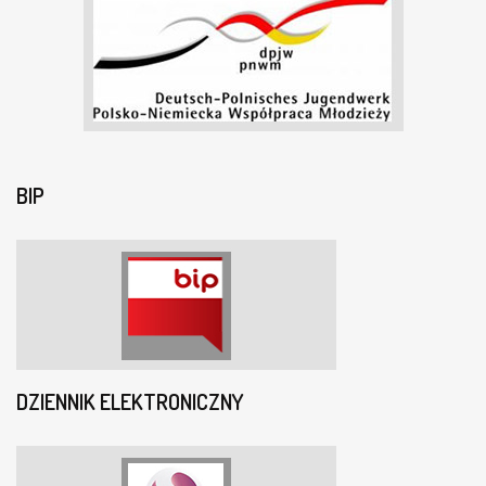
BIP
DZIENNIK ELEKTRONICZNY