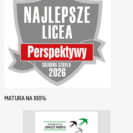
MATURA NA 100%