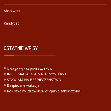
Absolwent
Kandydat
OSTATNIE
WPISY
Uwaga wykaz podręczników
INFORMACJA DLA MATURZYSTÓW !
STAWIAM NA BEZPIECZEŃSTWO
Bezpieczne wakacje
Rok szkolny 2025/2026 oficjalnie zakończony!