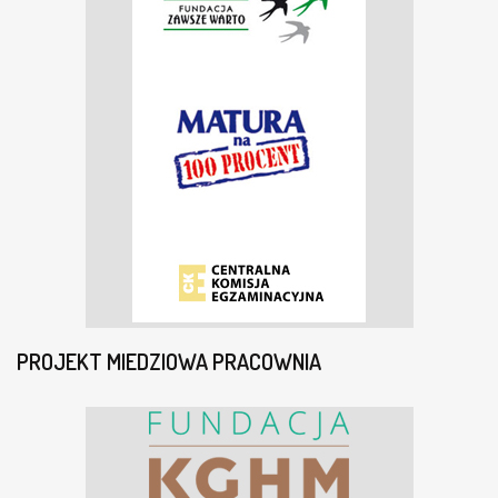
PROJEKT MIEDZIOWA PRACOWNIA