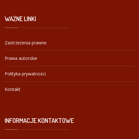
WAŻNE
LINKI
Zastrzeżenia prawne
Prawa autorskie
Polityka prywatności
Kontakt
INFORMACJE
KONTAKTOWE