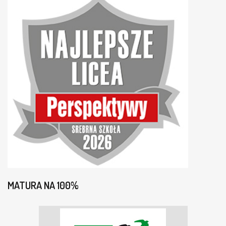
MATURA NA 100%