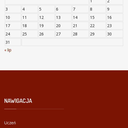
1
2
3
4
5
6
7
8
9
10
11
12
13
14
15
16
17
18
19
20
21
22
23
24
25
26
27
28
29
30
31
« lip
NAWIGACJA
Uczeń