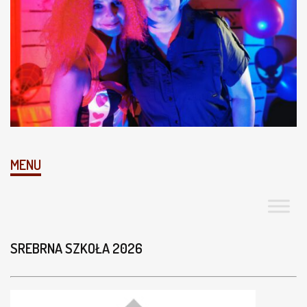
MENU
SREBRNA SZKOŁA 2026