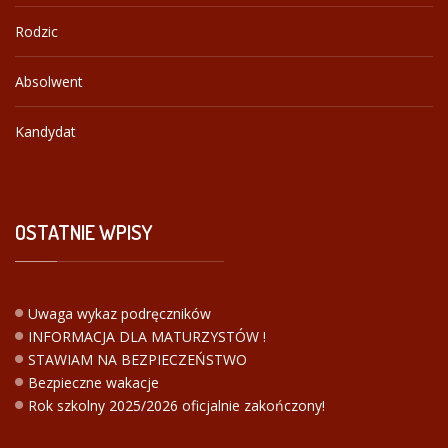
Rodzic
Absolwent
Kandydat
OSTATNIE
WPISY
Uwaga wykaz podręczników
INFORMACJA DLA MATURZYSTÓW !
STAWIAM NA BEZPIECZEŃSTWO
Bezpieczne wakacje
Rok szkolny 2025/2026 oficjalnie zakończony!