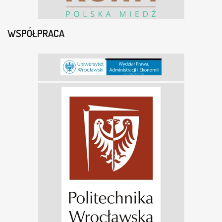
WSPÓŁPRACA