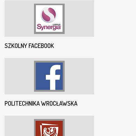
SZKOLNY FACEBOOK
POLITECHNIKA WROCŁAWSKA