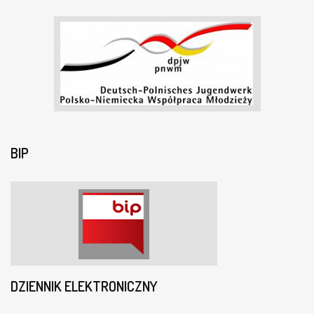
BIP
DZIENNIK ELEKTRONICZNY