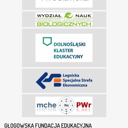
GŁOGOWSKA FUNDACJA EDUKACYJNA