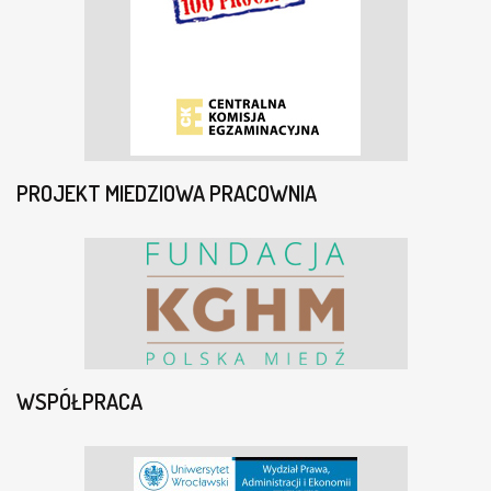
PROJEKT MIEDZIOWA PRACOWNIA
WSPÓŁPRACA