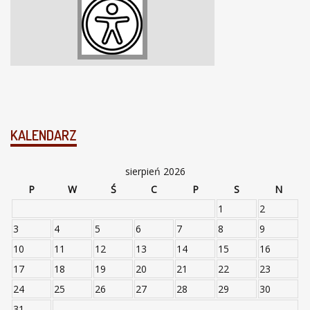
KALENDARZ
sierpień 2026
P
W
Ś
C
P
S
N
1
2
3
4
5
6
7
8
9
10
11
12
13
14
15
16
17
18
19
20
21
22
23
24
25
26
27
28
29
30
31