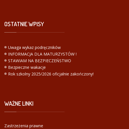
OSTATNIE
WPISY
Uwaga wykaz podręczników
INFORMACJA DLA MATURZYSTÓW !
STAWIAM NA BEZPIECZEŃSTWO
Bezpieczne wakacje
Rok szkolny 2025/2026 oficjalnie zakończony!
WAŻNE
LINKI
Zastrzeżenia prawne