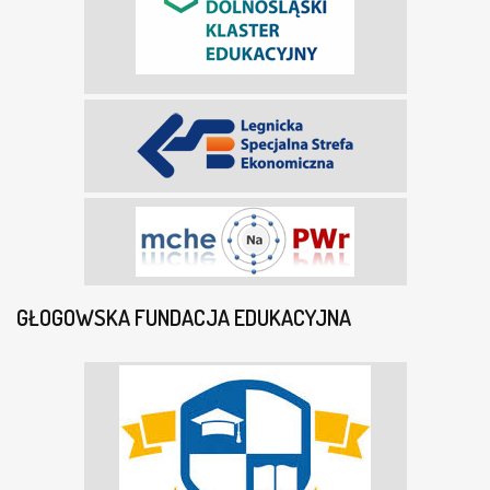
GŁOGOWSKA FUNDACJA EDUKACYJNA