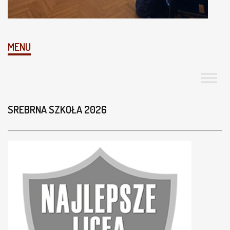
MENU
SREBRNA SZKOŁA 2026