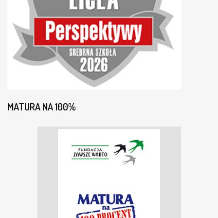
MATURA NA 100%