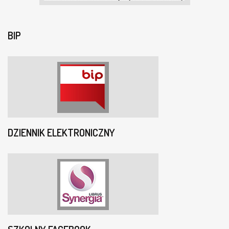
BIP
DZIENNIK ELEKTRONICZNY