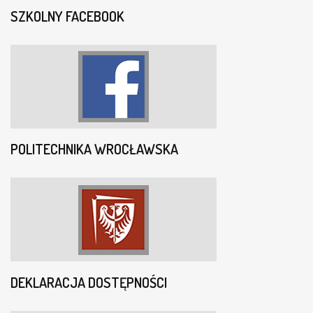
SZKOLNY FACEBOOK
POLITECHNIKA WROCŁAWSKA
DEKLARACJA DOSTĘPNOŚCI