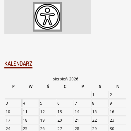
KALENDARZ
sierpień 2026
P
W
Ś
C
P
S
N
1
2
3
4
5
6
7
8
9
10
11
12
13
14
15
16
17
18
19
20
21
22
23
24
25
26
27
28
29
30