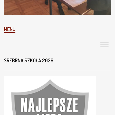
MENU
SREBRNA SZKOŁA 2026