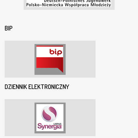
BIP
DZIENNIK ELEKTRONICZNY