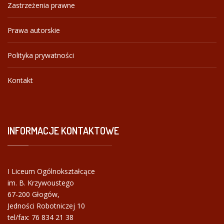
Zastrzeżenia prawne
Prawa autorskie
Polityka prywatności
Kontakt
INFORMACJE
KONTAKTOWE
I Liceum Ogólnokształcące
im. B. Krzywoustego
67-200 Głogów,
Jedności Robotniczej 10
tel/fax:
76 834 21 38