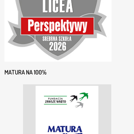
MATURA NA 100%