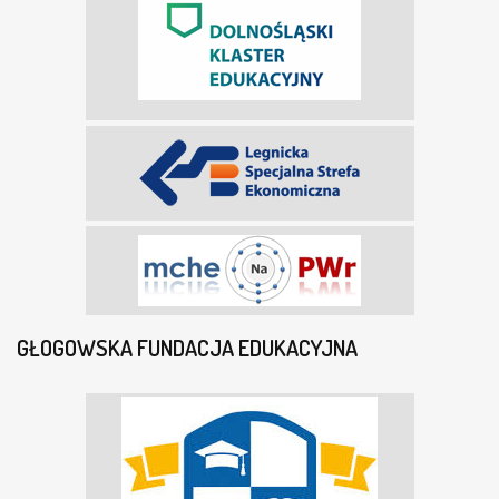
GŁOGOWSKA FUNDACJA EDUKACYJNA