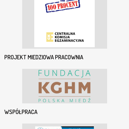
PROJEKT MIEDZIOWA PRACOWNIA
WSPÓŁPRACA