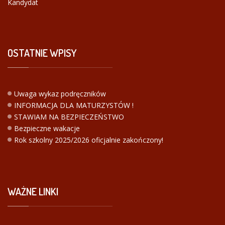
Kandydat
OSTATNIE
WPISY
Uwaga wykaz podręczników
INFORMACJA DLA MATURZYSTÓW !
STAWIAM NA BEZPIECZEŃSTWO
Bezpieczne wakacje
Rok szkolny 2025/2026 oficjalnie zakończony!
WAŻNE
LINKI