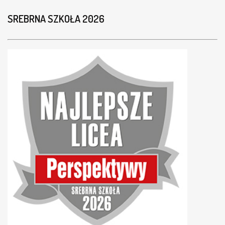
SREBRNA SZKOŁA 2026