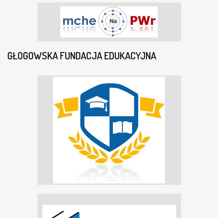
GŁOGOWSKA FUNDACJA EDUKACYJNA