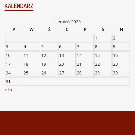
KALENDARZ
sierpień 2026
P
W
Ś
C
P
S
N
1
2
3
4
5
6
7
8
9
10
11
12
13
14
15
16
17
18
19
20
21
22
23
24
25
26
27
28
29
30
31
« lip