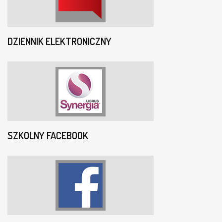
DZIENNIK ELEKTRONICZNY
SZKOLNY FACEBOOK