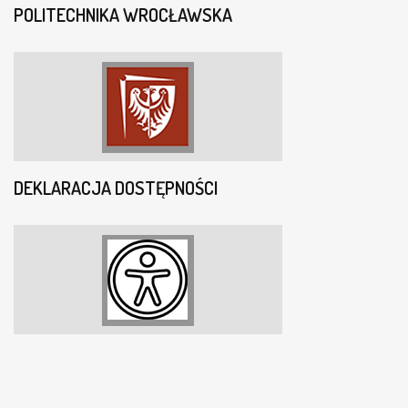
POLITECHNIKA WROCŁAWSKA
DEKLARACJA DOSTĘPNOŚCI