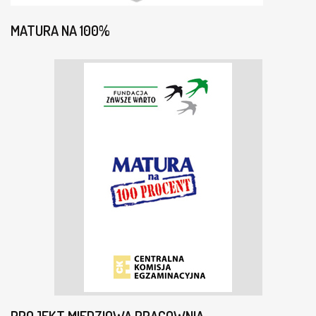
MATURA NA 100%
PROJEKT MIEDZIOWA PRACOWNIA