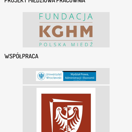
WSPÓŁPRACA