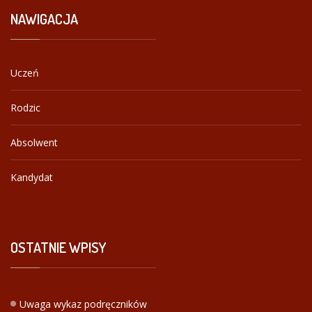
NAWIGACJA
Uczeń
Rodzic
Absolwent
Kandydat
OSTATNIE
WPISY
Uwaga wykaz podręczników