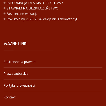
INFORMACJA DLA MATURZYSTÓW !
STAWIAM NA BEZPIECZEŃSTWO
Bezpieczne wakacje
Rok szkolny 2025/2026 oficjalnie zakończony!
WAŻNE
LINKI
Zastrzeżenia prawne
Prawa autorskie
Polityka prywatności
Kontakt