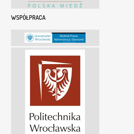
WSPÓŁPRACA