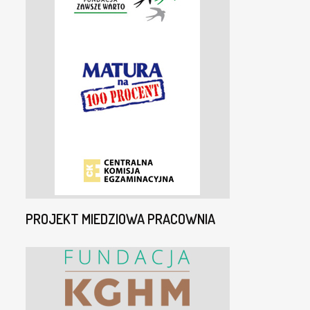
PROJEKT MIEDZIOWA PRACOWNIA