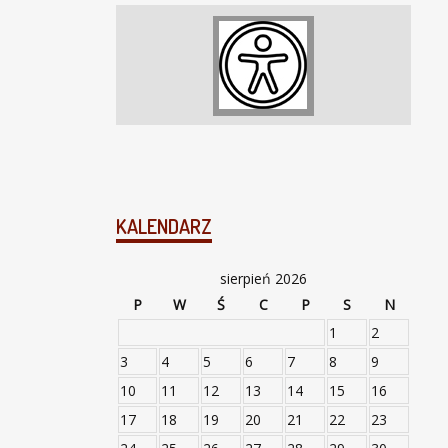
KALENDARZ
sierpień 2026
P
W
Ś
C
P
S
N
1
2
3
4
5
6
7
8
9
10
11
12
13
14
15
16
17
18
19
20
21
22
23