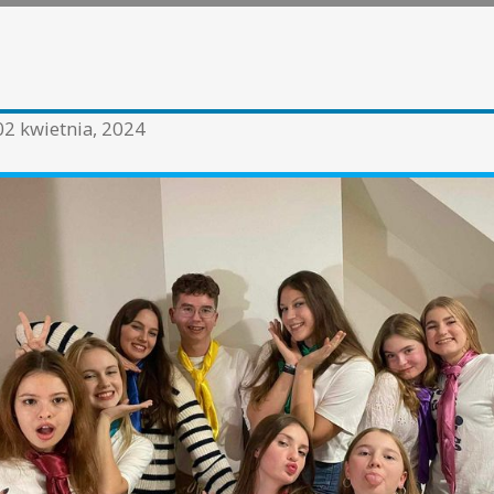
02 kwietnia, 2024