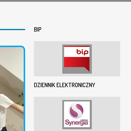
BIP
DZIENNIK ELEKTRONICZNY