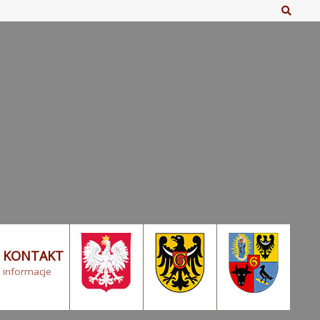
Szuka
KONTAKT
informacje