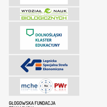
GŁOGOWSKA FUNDACJA