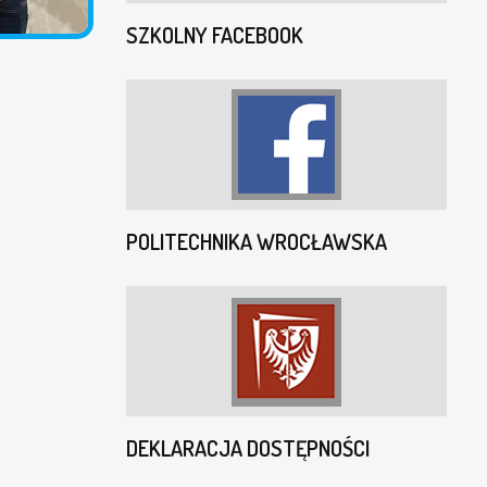
SZKOLNY FACEBOOK
POLITECHNIKA WROCŁAWSKA
DEKLARACJA DOSTĘPNOŚCI