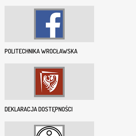
POLITECHNIKA WROCŁAWSKA
DEKLARACJA DOSTĘPNOŚCI