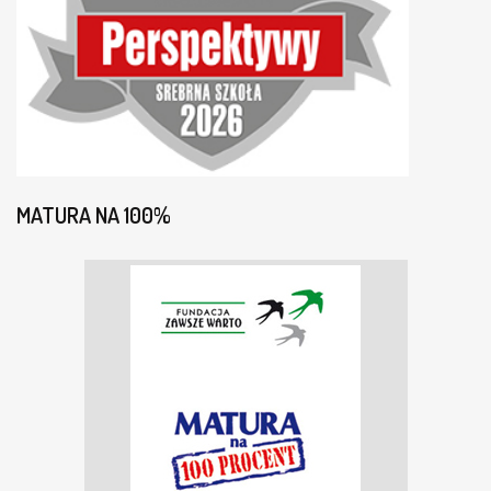
MATURA NA 100%