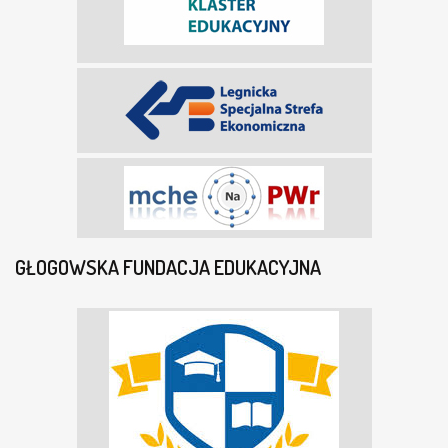
GŁOGOWSKA FUNDACJA EDUKACYJNA