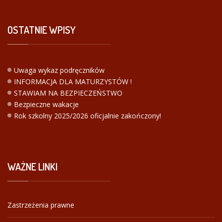
OSTATNIE
WPISY
Uwaga wykaz podręczników
INFORMACJA DLA MATURZYSTÓW !
STAWIAM NA BEZPIECZEŃSTWO
Bezpieczne wakacje
Rok szkolny 2025/2026 oficjalnie zakończony!
WAŻNE
LINKI
Zastrzeżenia prawne