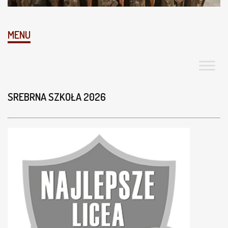
MENU
SREBRNA SZKOŁA 2026