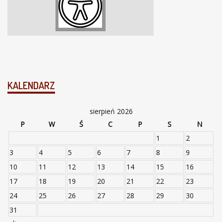
KALENDARZ
sierpień 2026
P
W
Ś
C
P
S
N
1
2
3
4
5
6
7
8
9
10
11
12
13
14
15
16
17
18
19
20
21
22
23
24
25
26
27
28
29
30
31