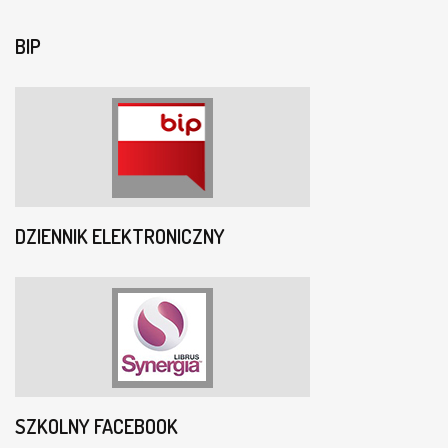
BIP
DZIENNIK ELEKTRONICZNY
SZKOLNY FACEBOOK