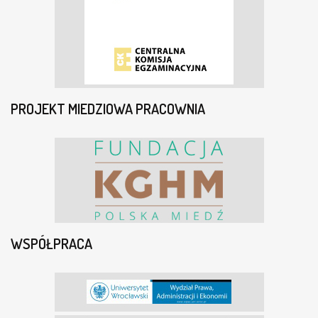
PROJEKT MIEDZIOWA PRACOWNIA
WSPÓŁPRACA