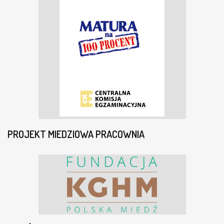
PROJEKT MIEDZIOWA PRACOWNIA