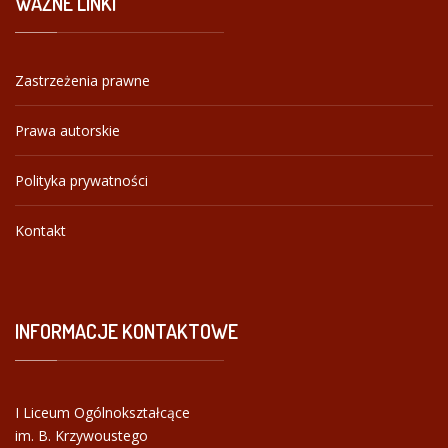
WAŻNE
LINKI
Zastrzeżenia prawne
Prawa autorskie
Polityka prywatności
Kontakt
INFORMACJE
KONTAKTOWE
I Liceum Ogólnokształcące
im. B. Krzywoustego