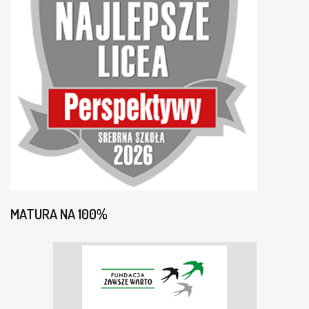
MATURA NA 100%