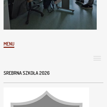
MENU
SREBRNA SZKOŁA 2026