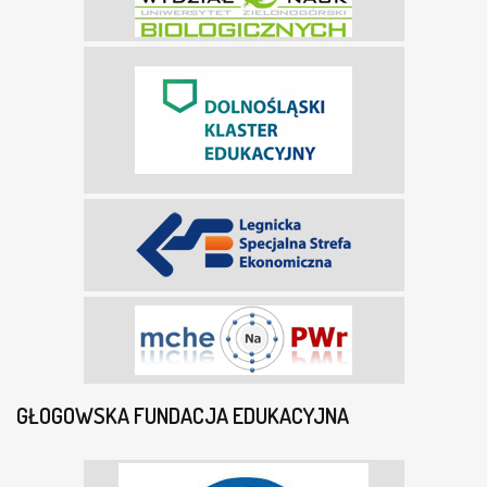
GŁOGOWSKA FUNDACJA EDUKACYJNA