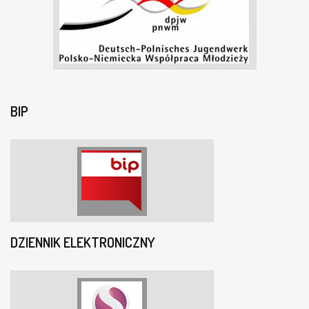
BIP
DZIENNIK ELEKTRONICZNY