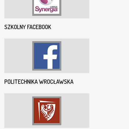
SZKOLNY FACEBOOK
POLITECHNIKA WROCŁAWSKA