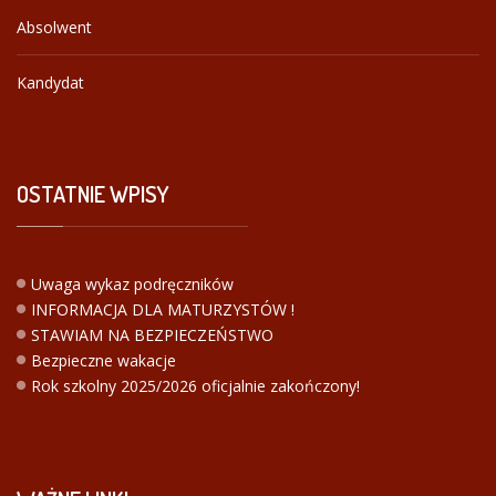
Absolwent
Kandydat
OSTATNIE
WPISY
Uwaga wykaz podręczników
INFORMACJA DLA MATURZYSTÓW !
STAWIAM NA BEZPIECZEŃSTWO
Bezpieczne wakacje
Rok szkolny 2025/2026 oficjalnie zakończony!