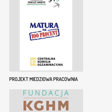
PROJEKT MIEDZIOWA PRACOWNIA