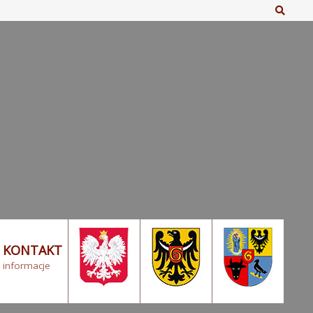
Szuka
KONTAKT
informacje