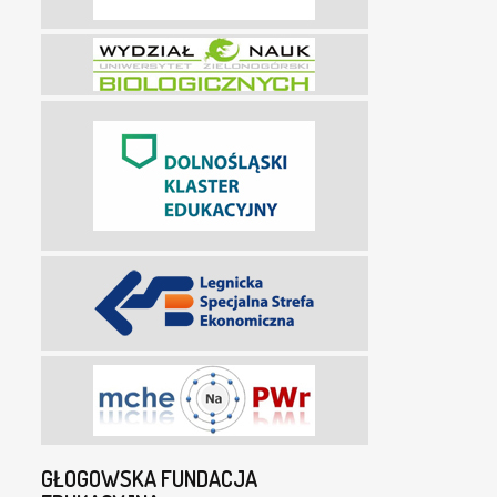
GŁOGOWSKA FUNDACJA