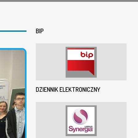
BIP
DZIENNIK ELEKTRONICZNY