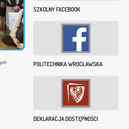
SZKOLNY FACEBOOK
nych
POLITECHNIKA WROCŁAWSKA
DEKLARACJA DOSTĘPNOŚCI