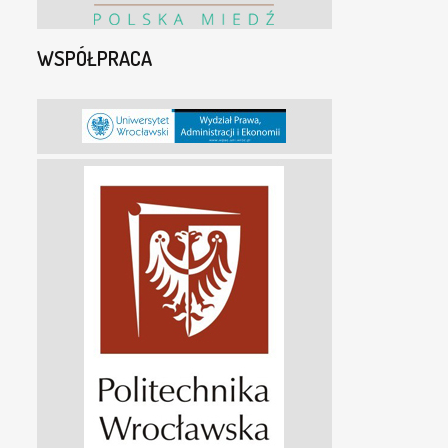
WSPÓŁPRACA