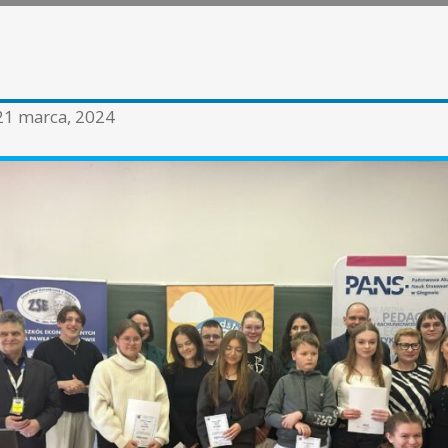
21 marca, 2024