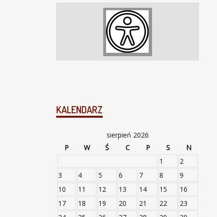
KALENDARZ
sierpień 2026
P
W
Ś
C
P
S
N
1
2
3
4
5
6
7
8
9
10
11
12
13
14
15
16
17
18
19
20
21
22
23