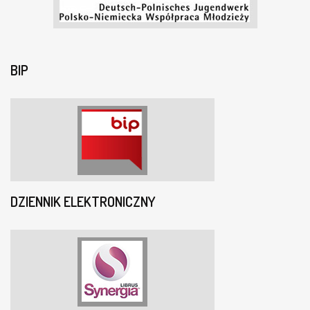
BIP
DZIENNIK ELEKTRONICZNY