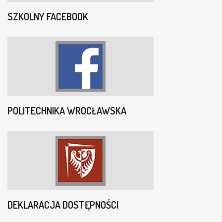
SZKOLNY FACEBOOK
POLITECHNIKA WROCŁAWSKA
DEKLARACJA DOSTĘPNOŚCI