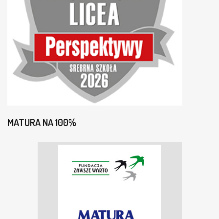
MATURA NA 100%