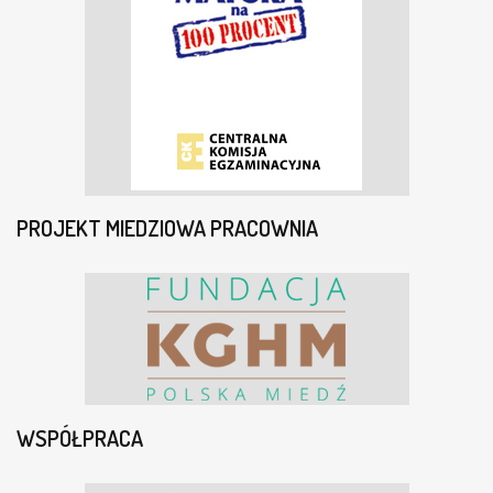
PROJEKT MIEDZIOWA PRACOWNIA
WSPÓŁPRACA