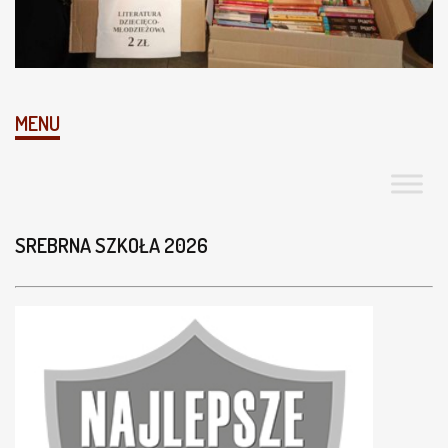
MENU
SREBRNA SZKOŁA 2026