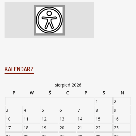
KALENDARZ
sierpień 2026
P
W
Ś
C
P
S
N
1
2
3
4
5
6
7
8
9
10
11
12
13
14
15
16
17
18
19
20
21
22
23