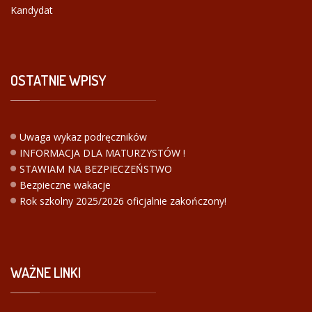
Kandydat
OSTATNIE
WPISY
Uwaga wykaz podręczników
INFORMACJA DLA MATURZYSTÓW !
STAWIAM NA BEZPIECZEŃSTWO
Bezpieczne wakacje
Rok szkolny 2025/2026 oficjalnie zakończony!
WAŻNE
LINKI