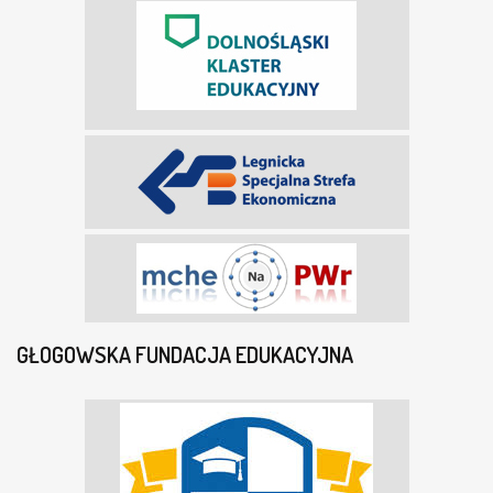
GŁOGOWSKA FUNDACJA EDUKACYJNA