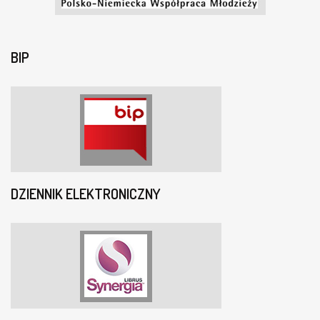
BIP
DZIENNIK ELEKTRONICZNY