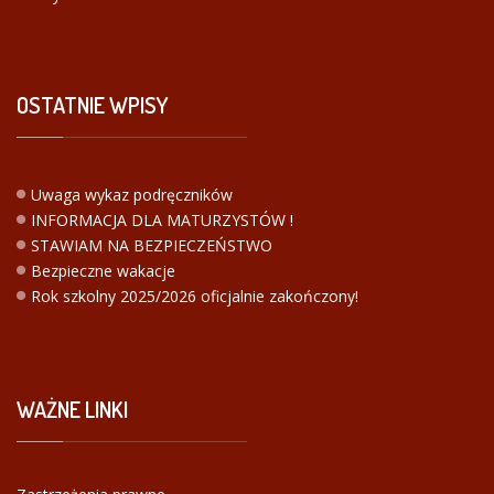
OSTATNIE
WPISY
Uwaga wykaz podręczników
INFORMACJA DLA MATURZYSTÓW !
STAWIAM NA BEZPIECZEŃSTWO
Bezpieczne wakacje
Rok szkolny 2025/2026 oficjalnie zakończony!
WAŻNE
LINKI