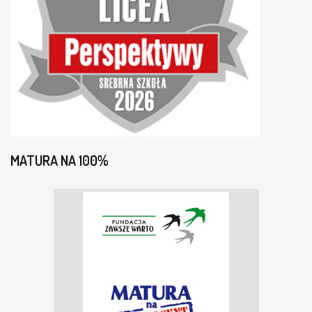
MATURA NA 100%