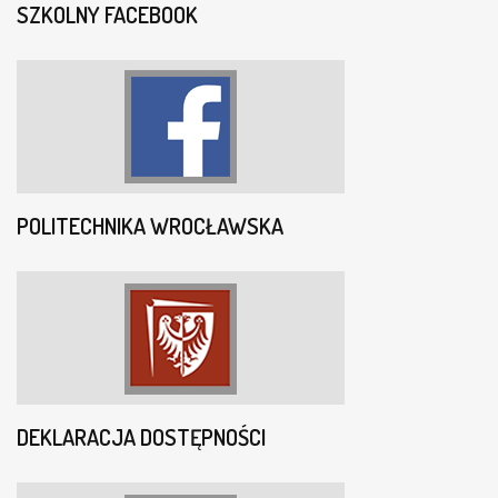
SZKOLNY FACEBOOK
POLITECHNIKA WROCŁAWSKA
DEKLARACJA DOSTĘPNOŚCI