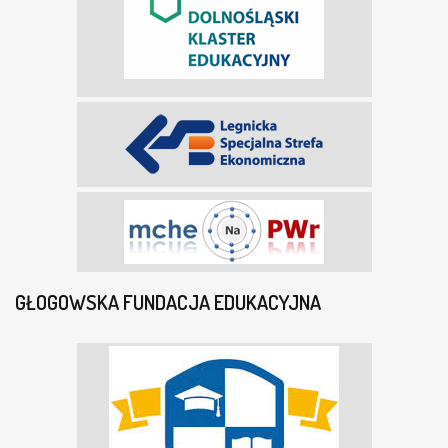
GŁOGOWSKA FUNDACJA EDUKACYJNA