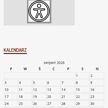
KALENDARZ
sierpień 2026
P
W
Ś
C
P
S
N
1
2
3
4
5
6
7
8
9
10
11
12
13
14
15
16
17
18
19
20
21
22
23
24
25
26
27
28
29
30