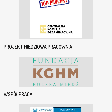
PROJEKT MIEDZIOWA PRACOWNIA
WSPÓŁPRACA