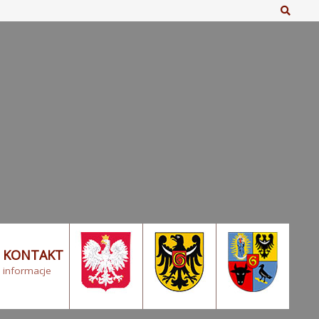
Szuka
KONTAKT
informacje