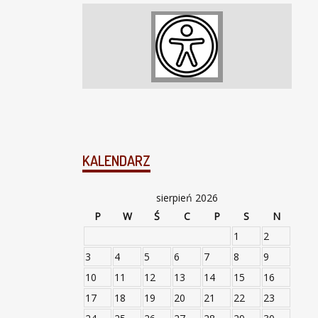
KALENDARZ
sierpień 2026
P
W
Ś
C
P
S
N
1
2
3
4
5
6
7
8
9
10
11
12
13
14
15
16
17
18
19
20
21
22
23