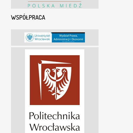
WSPÓŁPRACA