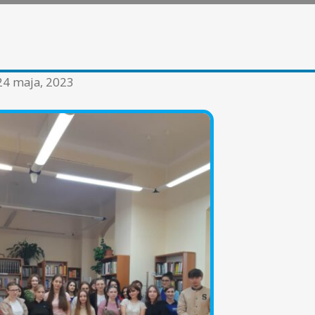
24 maja, 2023