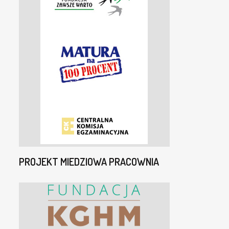
PROJEKT MIEDZIOWA PRACOWNIA