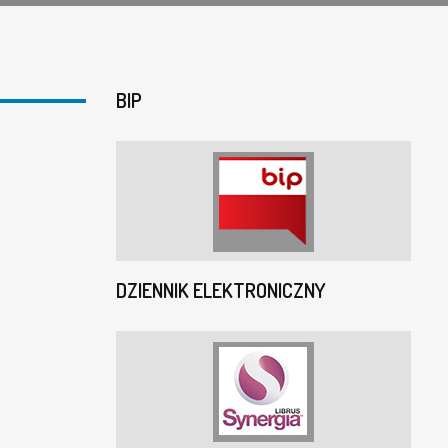
BIP
DZIENNIK ELEKTRONICZNY