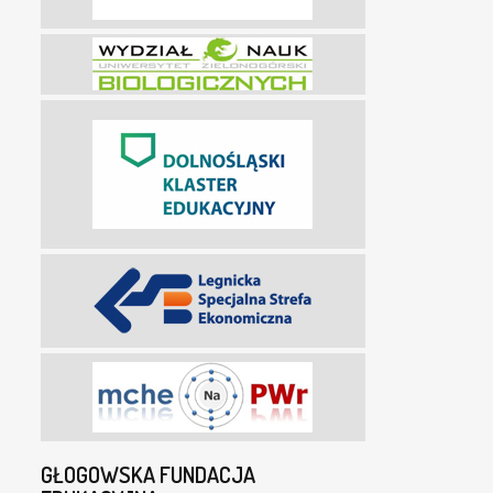
GŁOGOWSKA FUNDACJA