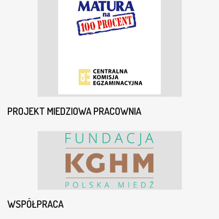
PROJEKT MIEDZIOWA PRACOWNIA
WSPÓŁPRACA