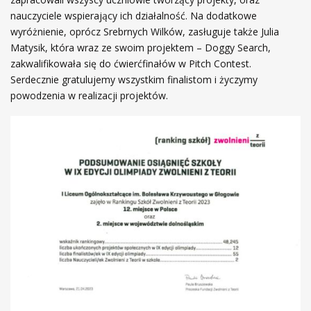
nauczyciele wspierający ich działalność. Na dodatkowe
wyróżnienie, oprócz Srebrnych Wilków, zasługuje także Julia
Matysik, która wraz ze swoim projektem – Doggy Search,
zakwalifikowała się do ćwierćfinałów w Pitch Contest.
Serdecznie gratulujemy wszystkim finalistom i życzymy
powodzenia w realizacji projektów.