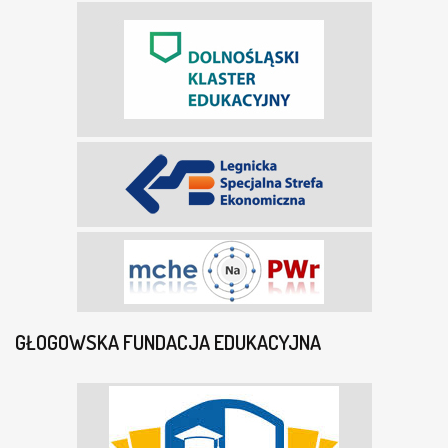
GŁOGOWSKA FUNDACJA EDUKACYJNA