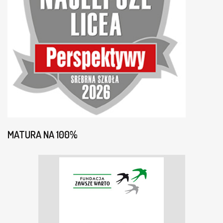
MATURA NA 100%