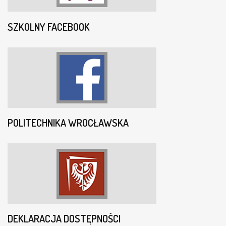
SZKOLNY FACEBOOK
POLITECHNIKA WROCŁAWSKA
DEKLARACJA DOSTĘPNOŚCI