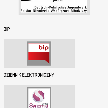
BIP
DZIENNIK ELEKTRONICZNY