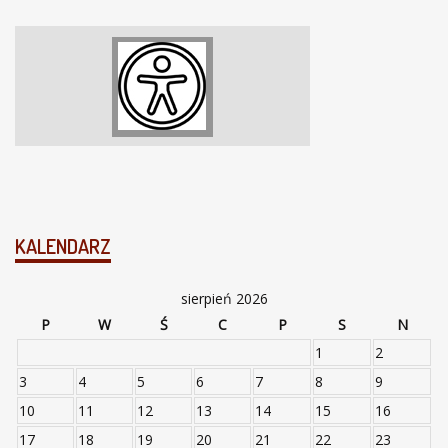
KALENDARZ
sierpień 2026
P
W
Ś
C
P
S
N
1
2
3
4
5
6
7
8
9
10
11
12
13
14
15
16
17
18
19
20
21
22
23