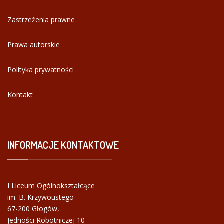
Zastrzeżenia prawne
Prawa autorskie
Polityka prywatności
Kontakt
INFORMACJE
KONTAKTOWE
I Liceum Ogólnokształcące
im. B. Krzywoustego
67-200 Głogów,
Jedności Robotniczej 10