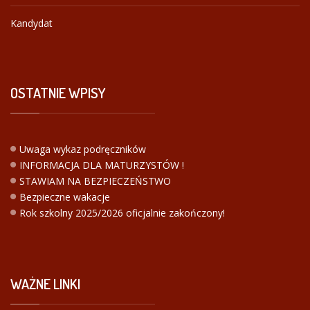
Kandydat
OSTATNIE
WPISY
Uwaga wykaz podręczników
INFORMACJA DLA MATURZYSTÓW !
STAWIAM NA BEZPIECZEŃSTWO
Bezpieczne wakacje
Rok szkolny 2025/2026 oficjalnie zakończony!
WAŻNE
LINKI