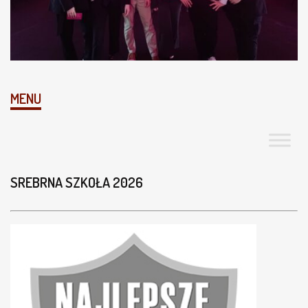
MENU
SREBRNA SZKOŁA 2026