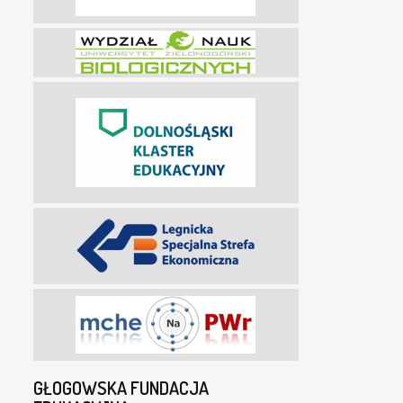
GŁOGOWSKA FUNDACJA