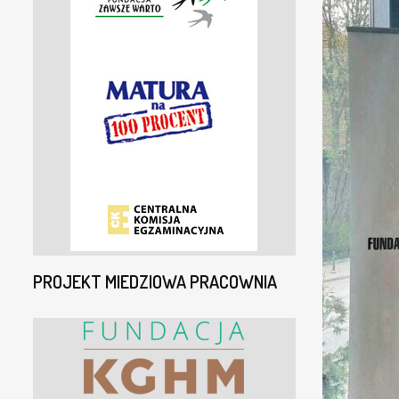
PROJEKT MIEDZIOWA PRACOWNIA