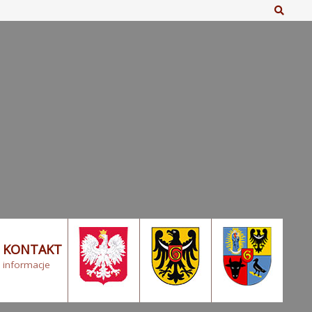
Szuka
KONTAKT
informacje