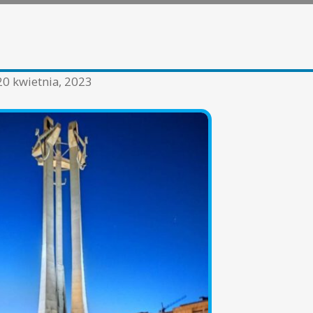
20 kwietnia, 2023