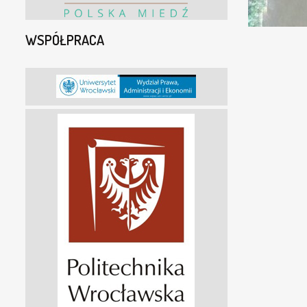
WSPÓŁPRACA