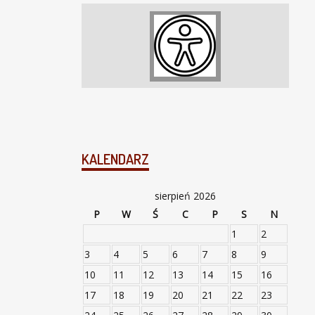
KALENDARZ
sierpień 2026
P
W
Ś
C
P
S
N
1
2
3
4
5
6
7
8
9
10
11
12
13
14
15
16
17
18
19
20
21
22
23