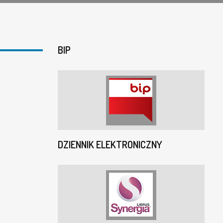
BIP
DZIENNIK ELEKTRONICZNY