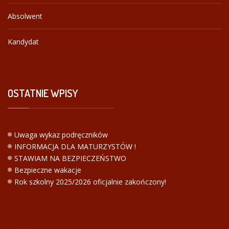
Absolwent
Kandydat
OSTATNIE
WPISY
Uwaga wykaz podręczników
INFORMACJA DLA MATURZYSTÓW !
STAWIAM NA BEZPIECZEŃSTWO
Bezpieczne wakacje
Rok szkolny 2025/2026 oficjalnie zakończony!