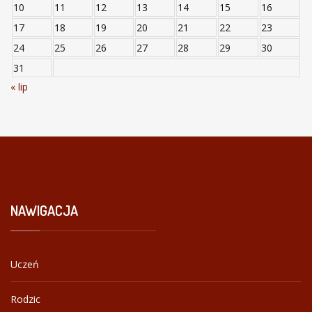
10
11
12
13
14
15
16
17
18
19
20
21
22
23
24
25
26
27
28
29
30
31
« lip
NAWIGACJA
Uczeń
Rodzic