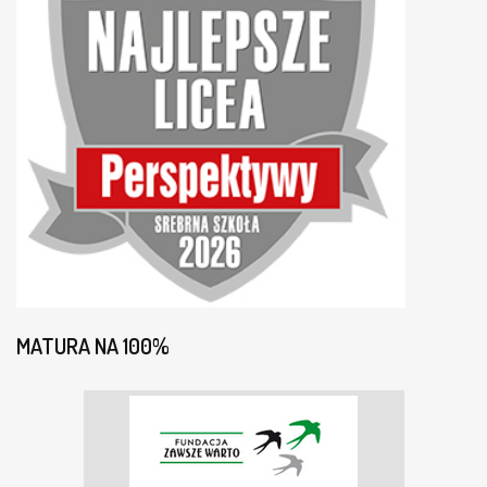
MATURA NA 100%