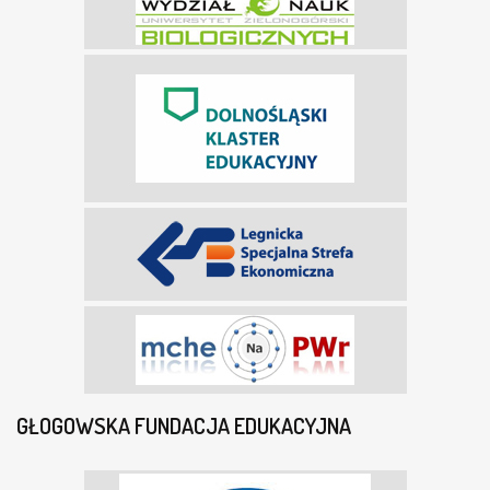
GŁOGOWSKA FUNDACJA EDUKACYJNA