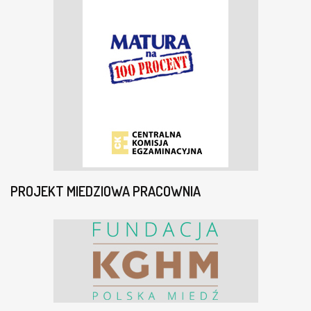
PROJEKT MIEDZIOWA PRACOWNIA