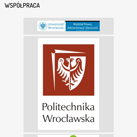
WSPÓŁPRACA