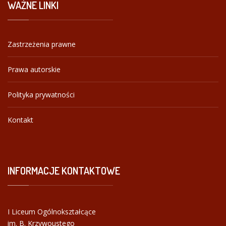
WAŻNE
LINKI
Zastrzeżenia prawne
Prawa autorskie
Polityka prywatności
Kontakt
INFORMACJE
KONTAKTOWE
I Liceum Ogólnokształcące
im. B. Krzywoustego