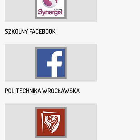
SZKOLNY FACEBOOK
POLITECHNIKA WROCŁAWSKA