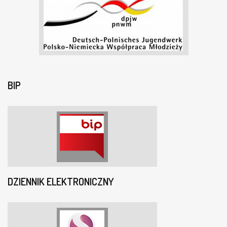
BIP
DZIENNIK ELEKTRONICZNY