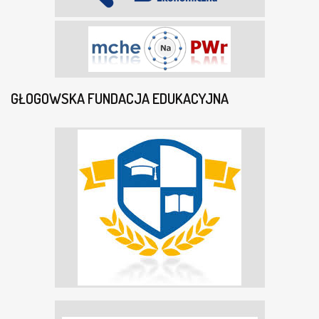
GŁOGOWSKA FUNDACJA EDUKACYJNA