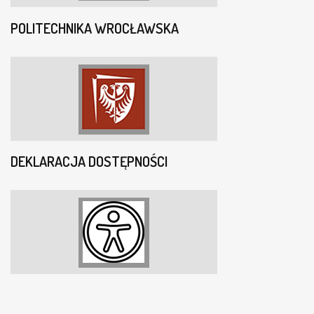
POLITECHNIKA WROCŁAWSKA
DEKLARACJA DOSTĘPNOŚCI