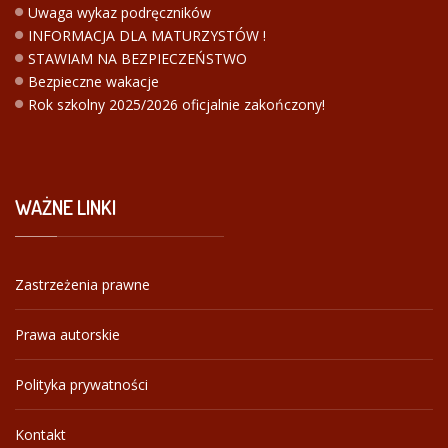
Uwaga wykaz podręczników
INFORMACJA DLA MATURZYSTÓW !
STAWIAM NA BEZPIECZEŃSTWO
Bezpieczne wakacje
Rok szkolny 2025/2026 oficjalnie zakończony!
WAŻNE
LINKI
Zastrzeżenia prawne
Prawa autorskie
Polityka prywatności
Kontakt