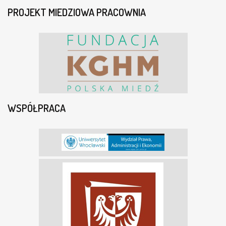
PROJEKT MIEDZIOWA PRACOWNIA
WSPÓŁPRACA