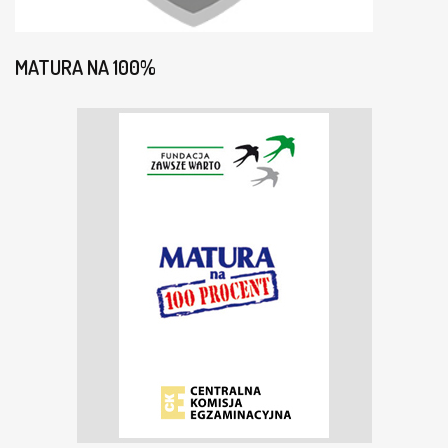
MATURA NA 100%