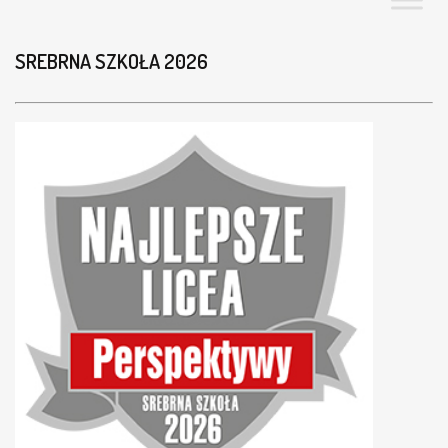
SREBRNA SZKOŁA 2026