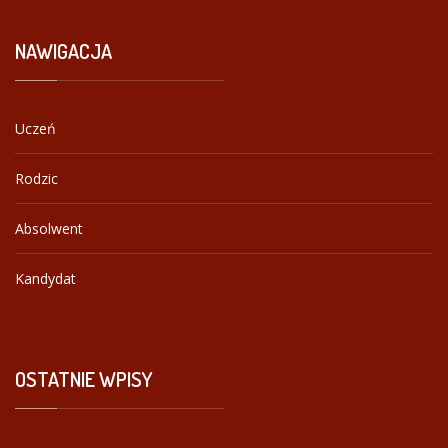
NAWIGACJA
Uczeń
Rodzic
Absolwent
Kandydat
OSTATNIE
WPISY