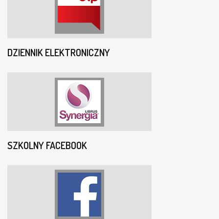
DZIENNIK ELEKTRONICZNY
SZKOLNY FACEBOOK