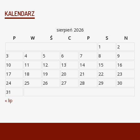
KALENDARZ
sierpień 2026
P
W
Ś
C
P
S
N
1
2
3
4
5
6
7
8
9
10
11
12
13
14
15
16
17
18
19
20
21
22
23
24
25
26
27
28
29
30
31
« lip