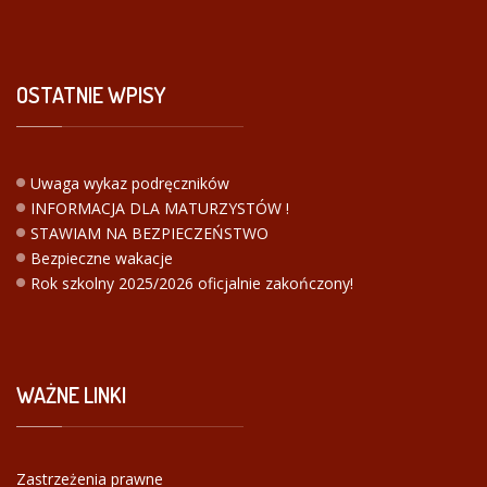
OSTATNIE
WPISY
Uwaga wykaz podręczników
INFORMACJA DLA MATURZYSTÓW !
STAWIAM NA BEZPIECZEŃSTWO
Bezpieczne wakacje
Rok szkolny 2025/2026 oficjalnie zakończony!
WAŻNE
LINKI
Zastrzeżenia prawne