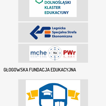
GŁOGOWSKA FUNDACJA EDUKACYJNA