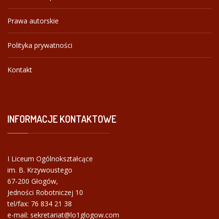
Prawa autorskie
Polityka prywatności
Kontakt
INFORMACJE
KONTAKTOWE
I Liceum Ogólnokształcące
im. B. Krzywoustego
67-200 Głogów,
Jedności Robotniczej 10
tel/fax:
76 834 21 38
e-mail: sekretariat@lo1glogow.com