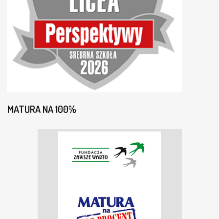
MATURA NA 100%