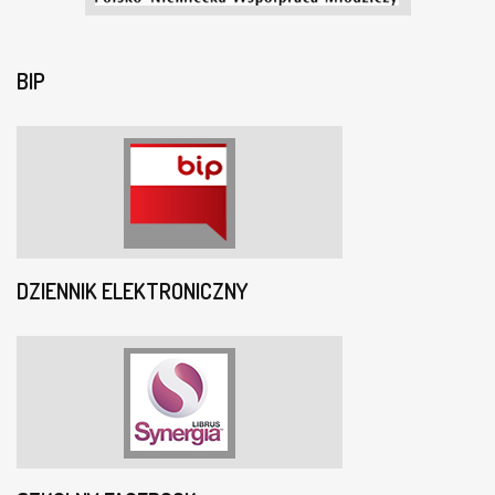
BIP
DZIENNIK ELEKTRONICZNY