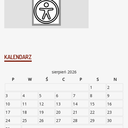
KALENDARZ
sierpień 2026
P
W
Ś
C
P
S
N
1
2
3
4
5
6
7
8
9
10
11
12
13
14
15
16
17
18
19
20
21
22
23
24
25
26
27
28
29
30