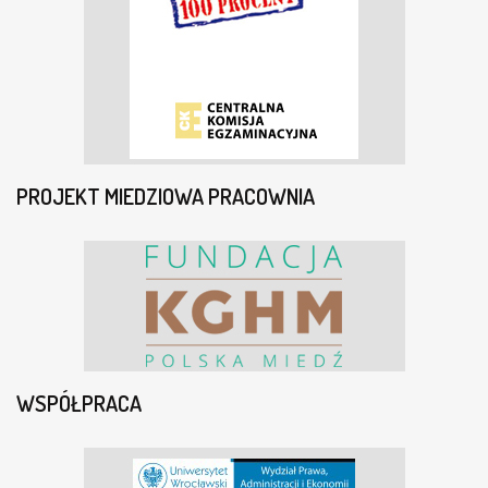
PROJEKT MIEDZIOWA PRACOWNIA
WSPÓŁPRACA