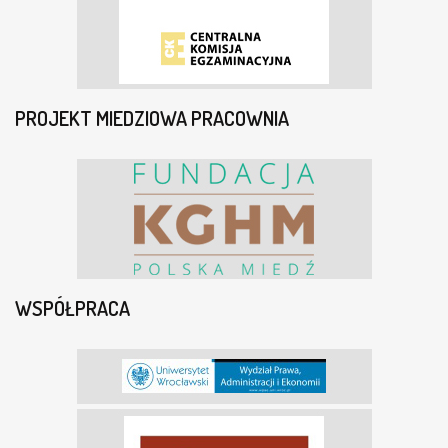
PROJEKT MIEDZIOWA PRACOWNIA
WSPÓŁPRACA