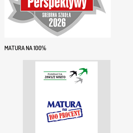
MATURA NA 100%