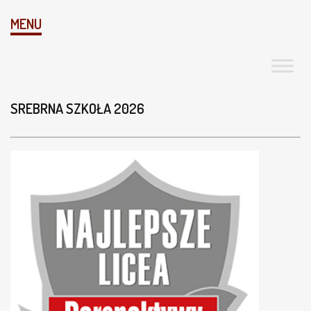
MENU
SREBRNA SZKOŁA 2026