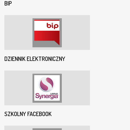
BIP
DZIENNIK ELEKTRONICZNY
SZKOLNY FACEBOOK