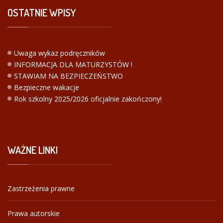
OSTATNIE
WPISY
Uwaga wykaz podręczników
INFORMACJA DLA MATURZYSTÓW !
STAWIAM NA BEZPIECZEŃSTWO
Bezpieczne wakacje
Rok szkolny 2025/2026 oficjalnie zakończony!
WAŻNE
LINKI
Zastrzeżenia prawne
Prawa autorskie