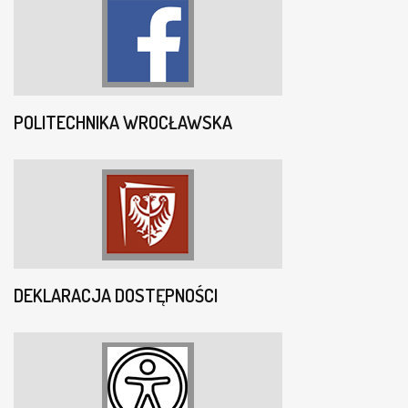
POLITECHNIKA WROCŁAWSKA
DEKLARACJA DOSTĘPNOŚCI