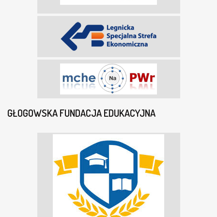
GŁOGOWSKA FUNDACJA EDUKACYJNA