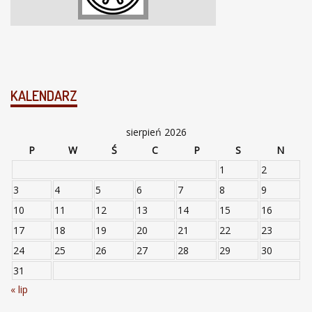
KALENDARZ
sierpień 2026
P
W
Ś
C
P
S
N
1
2
3
4
5
6
7
8
9
10
11
12
13
14
15
16
17
18
19
20
21
22
23
24
25
26
27
28
29
30
31
« lip