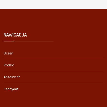
NAWIGACJA
Uczeń
Rodzic
Absolwent
Kandydat