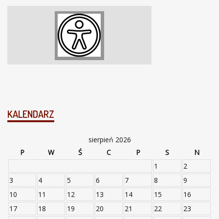
KALENDARZ
sierpień 2026
P
W
Ś
C
P
S
N
1
2
3
4
5
6
7
8
9
10
11
12
13
14
15
16
17
18
19
20
21
22
23