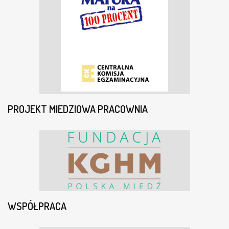
PROJEKT MIEDZIOWA PRACOWNIA
WSPÓŁPRACA