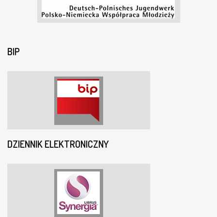
BIP
DZIENNIK ELEKTRONICZNY