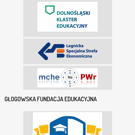
GŁOGOWSKA FUNDACJA EDUKACYJNA