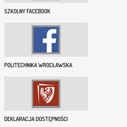
SZKOLNY FACEBOOK
POLITECHNIKA WROCŁAWSKA
DEKLARACJA DOSTĘPNOŚCI