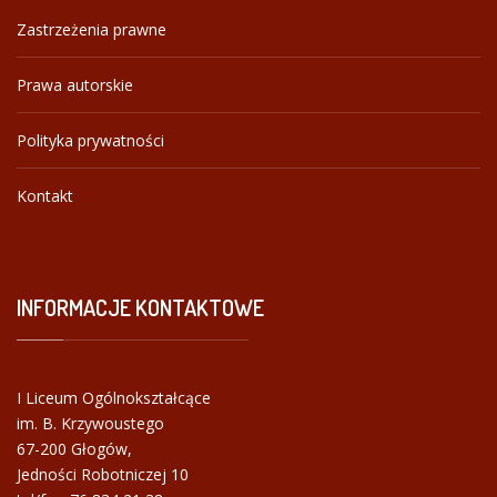
Zastrzeżenia prawne
Prawa autorskie
Polityka prywatności
Kontakt
INFORMACJE
KONTAKTOWE
I Liceum Ogólnokształcące
im. B. Krzywoustego
67-200 Głogów,
Jedności Robotniczej 10