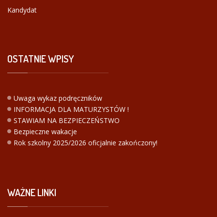
Kandydat
OSTATNIE
WPISY
Uwaga wykaz podręczników
INFORMACJA DLA MATURZYSTÓW !
STAWIAM NA BEZPIECZEŃSTWO
Bezpieczne wakacje
Rok szkolny 2025/2026 oficjalnie zakończony!
WAŻNE
LINKI