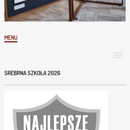
MENU
SREBRNA SZKOŁA 2026