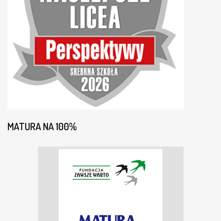
MATURA NA 100%