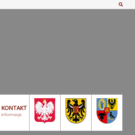
Szuka
KONTAKT
informacje