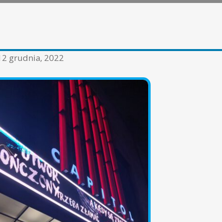
12 grudnia, 2022