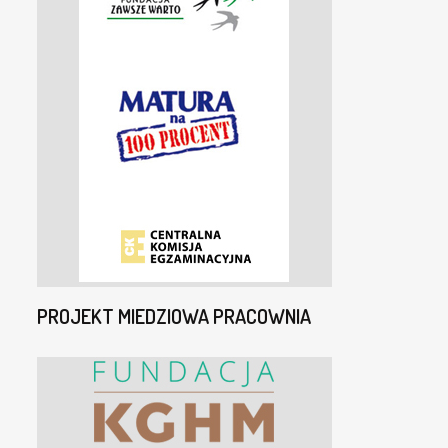
PROJEKT MIEDZIOWA PRACOWNIA