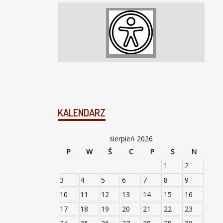
KALENDARZ
sierpień 2026
P
W
Ś
C
P
S
N
1
2
3
4
5
6
7
8
9
10
11
12
13
14
15
16
17
18
19
20
21
22
23