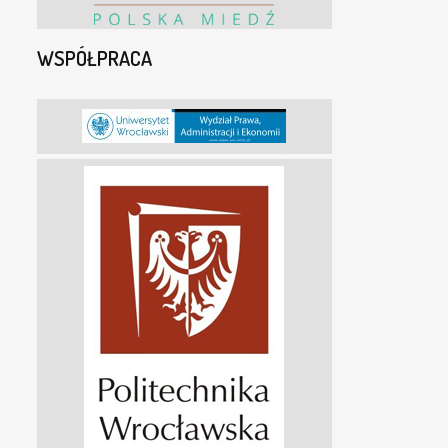
WSPÓŁPRACA