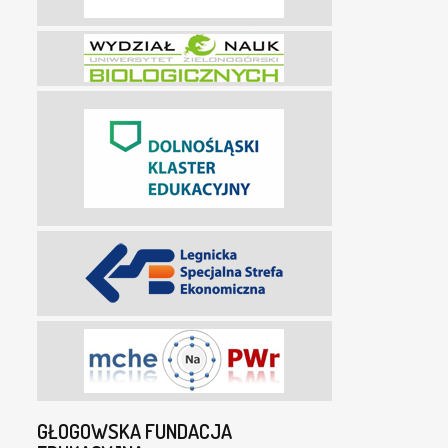
GŁOGOWSKA FUNDACJA