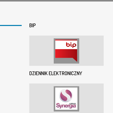
BIP
DZIENNIK ELEKTRONICZNY