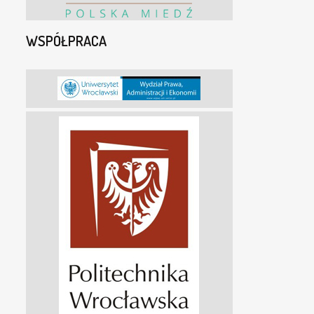
WSPÓŁPRACA