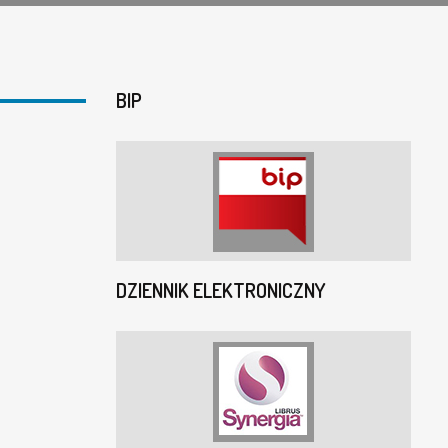
BIP
DZIENNIK ELEKTRONICZNY