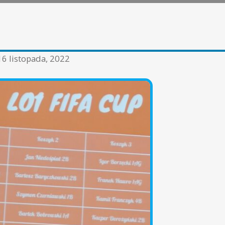
16 listopada, 2022