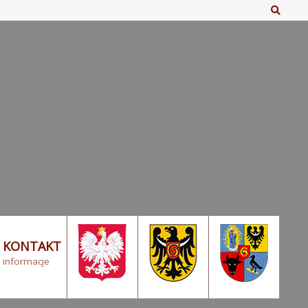
Szuka
KONTAKT
informacje