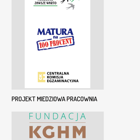
PROJEKT MIEDZIOWA PRACOWNIA