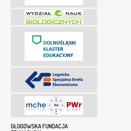
GŁOGOWSKA FUNDACJA