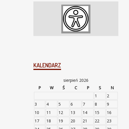
KALENDARZ
sierpień 2026
P
W
Ś
C
P
S
N
1
2
3
4
5
6
7
8
9
10
11
12
13
14
15
16
17
18
19
20
21
22
23