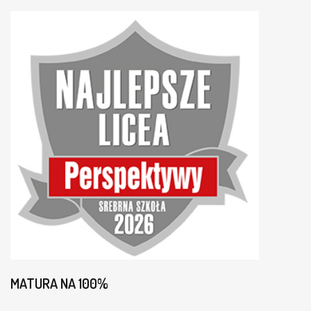
MATURA NA 100%