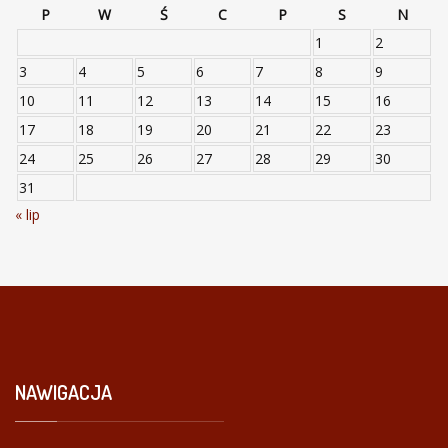
P
W
Ś
C
P
S
N
1
2
3
4
5
6
7
8
9
10
11
12
13
14
15
16
17
18
19
20
21
22
23
24
25
26
27
28
29
30
31
« lip
NAWIGACJA