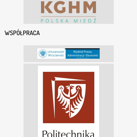
WSPÓŁPRACA