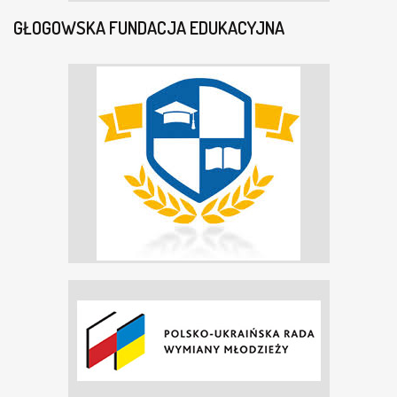
GŁOGOWSKA FUNDACJA EDUKACYJNA