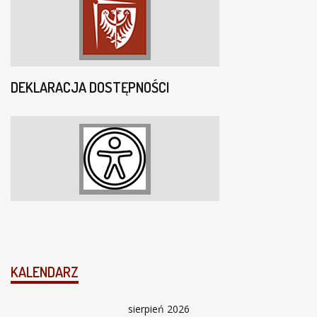
DEKLARACJA DOSTĘPNOŚCI
KALENDARZ
sierpień 2026