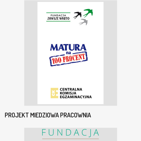
PROJEKT MIEDZIOWA PRACOWNIA