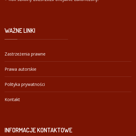
WAŻNE
LINKI
Zastrzeżenia prawne
Prawa autorskie
Polityka prywatności
Kontakt
INFORMACJE
KONTAKTOWE