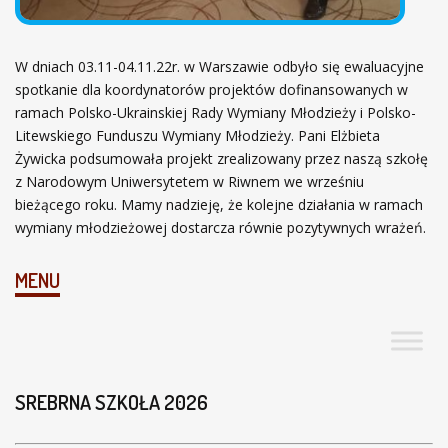
W dniach 03.11-04.11.22r. w Warszawie odbyło się ewaluacyjne
spotkanie dla koordynatorów projektów dofinansowanych w
ramach Polsko-Ukrainskiej Rady Wymiany Młodzieży i Polsko-
Litewskiego Funduszu Wymiany Młodzieży. Pani Elżbieta
Żywicka podsumowała projekt zrealizowany przez naszą szkołę
z Narodowym Uniwersytetem w Riwnem we wrześniu
bieżącego roku. Mamy nadzieję, że kolejne działania w ramach
wymiany młodzieżowej dostarcza równie pozytywnych wrażeń.
MENU
SREBRNA SZKOŁA 2026