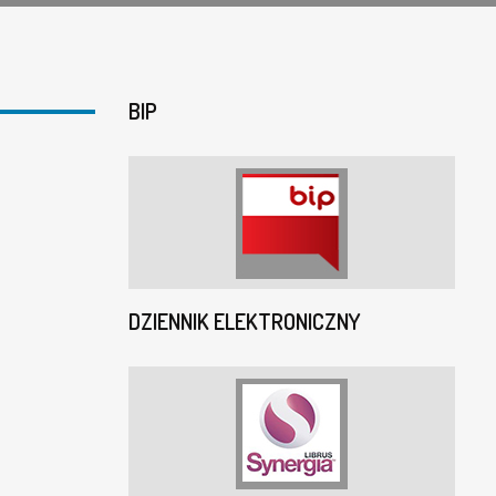
BIP
DZIENNIK ELEKTRONICZNY