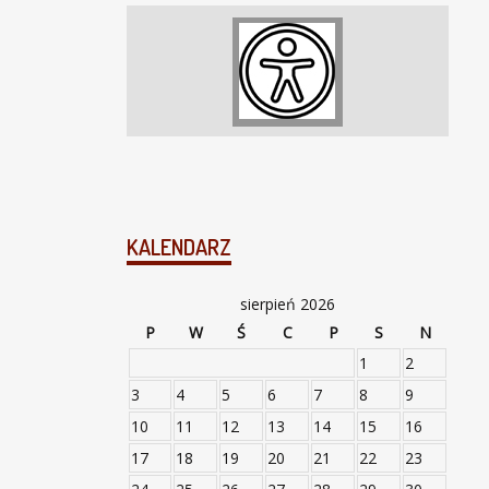
KALENDARZ
sierpień 2026
P
W
Ś
C
P
S
N
1
2
3
4
5
6
7
8
9
10
11
12
13
14
15
16
17
18
19
20
21
22
23