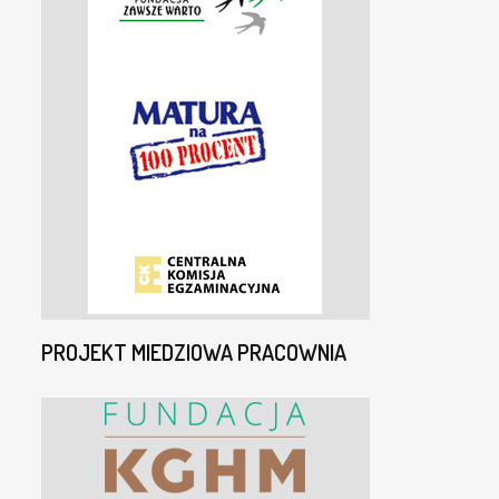
PROJEKT MIEDZIOWA PRACOWNIA