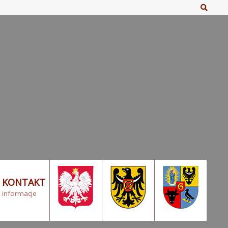
Szuka
KONTAKT
informacje