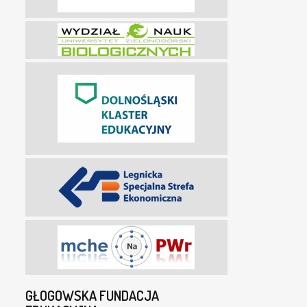
GŁOGOWSKA FUNDACJA