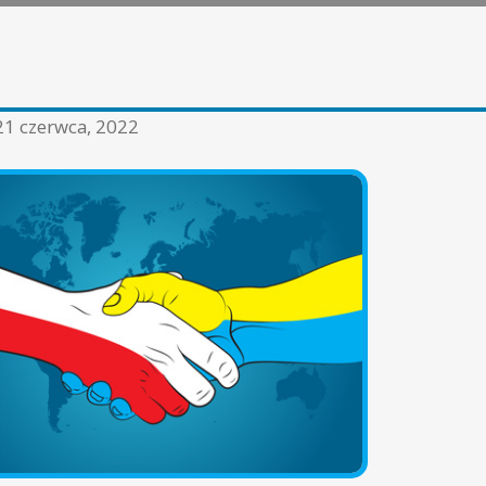
21 czerwca, 2022