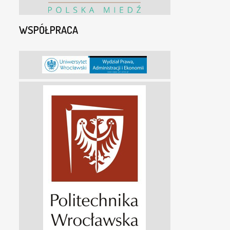
WSPÓŁPRACA