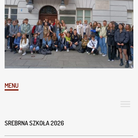
MENU
SREBRNA SZKOŁA 2026