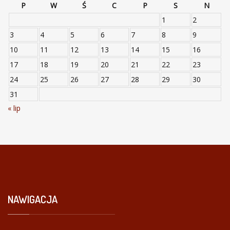
P
W
Ś
C
P
S
N
1
2
3
4
5
6
7
8
9
10
11
12
13
14
15
16
17
18
19
20
21
22
23
24
25
26
27
28
29
30
31
« lip
NAWIGACJA