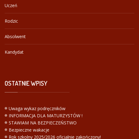
Uczeń
Rodzic
Absolwent
Kandydat
OSTATNIE
WPISY
Uwaga wykaz podręczników
INFORMACJA DLA MATURZYSTÓW !
STAWIAM NA BEZPIECZEŃSTWO
Bezpieczne wakacje
Rok szkolny 2025/2026 oficjalnie zakończony!