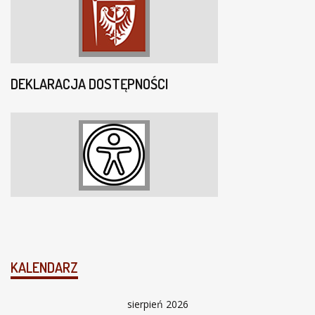
DEKLARACJA DOSTĘPNOŚCI
KALENDARZ
sierpień 2026