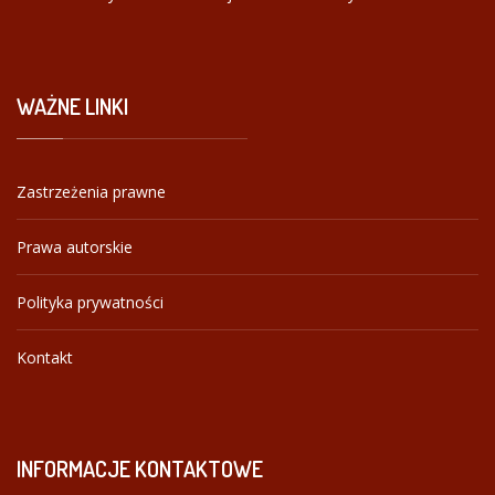
WAŻNE
LINKI
Zastrzeżenia prawne
Prawa autorskie
Polityka prywatności
Kontakt
INFORMACJE
KONTAKTOWE