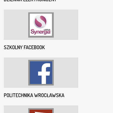
SZKOLNY FACEBOOK
POLITECHNIKA WROCŁAWSKA