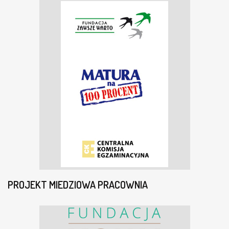
PROJEKT MIEDZIOWA PRACOWNIA