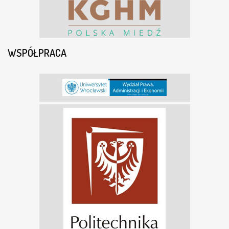
WSPÓŁPRACA