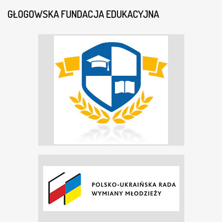
GŁOGOWSKA FUNDACJA EDUKACYJNA