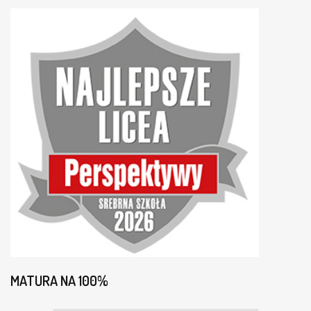
MATURA NA 100%