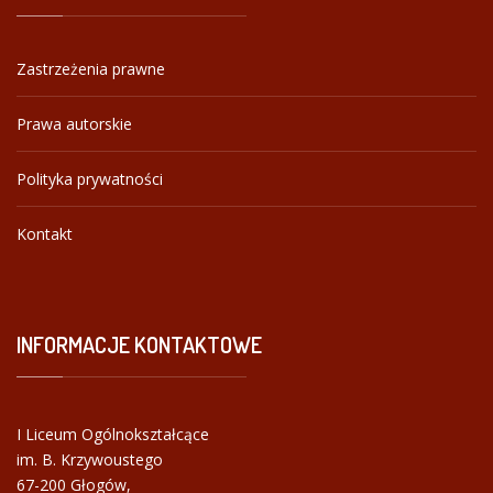
Zastrzeżenia prawne
Prawa autorskie
Polityka prywatności
Kontakt
INFORMACJE
KONTAKTOWE
I Liceum Ogólnokształcące
im. B. Krzywoustego
67-200 Głogów,