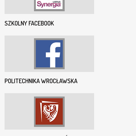
SZKOLNY FACEBOOK
POLITECHNIKA WROCŁAWSKA