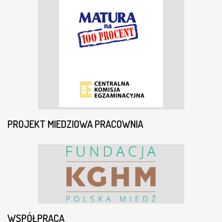
PROJEKT MIEDZIOWA PRACOWNIA
WSPÓŁPRACA