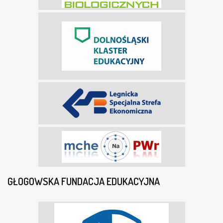
GŁOGOWSKA FUNDACJA EDUKACYJNA