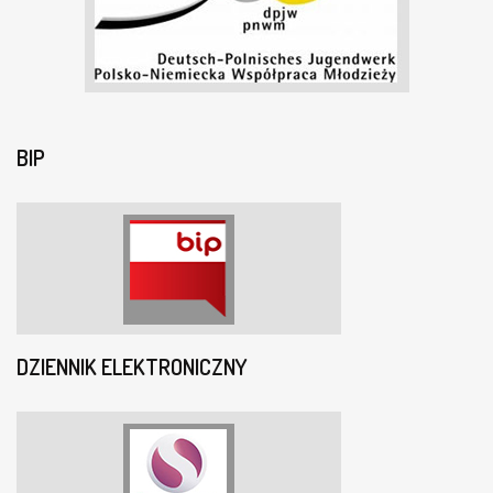
BIP
DZIENNIK ELEKTRONICZNY