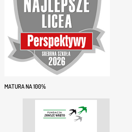
MATURA NA 100%