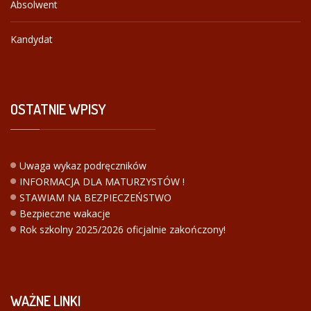
Absolwent
Kandydat
OSTATNIE
WPISY
Uwaga wykaz podręczników
INFORMACJA DLA MATURZYSTÓW !
STAWIAM NA BEZPIECZEŃSTWO
Bezpieczne wakacje
Rok szkolny 2025/2026 oficjalnie zakończony!
WAŻNE
LINKI