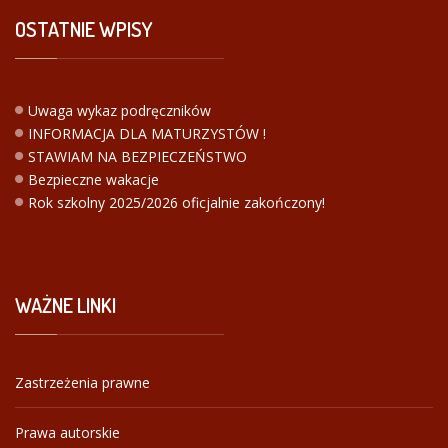
OSTATNIE
WPISY
Uwaga wykaz podręczników
INFORMACJA DLA MATURZYSTÓW !
STAWIAM NA BEZPIECZEŃSTWO
Bezpieczne wakacje
Rok szkolny 2025/2026 oficjalnie zakończony!
WAŻNE
LINKI
Zastrzeżenia prawne
Prawa autorskie