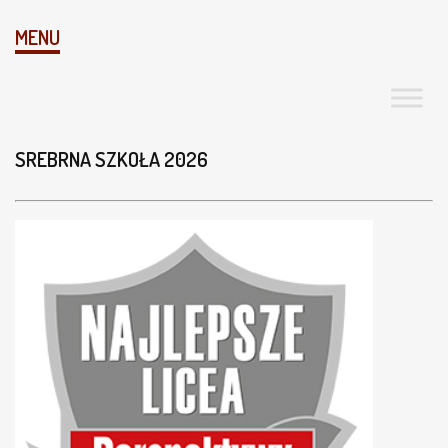
MENU
SREBRNA SZKOŁA 2026