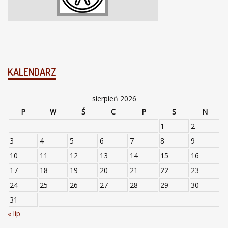
KALENDARZ
sierpień 2026
P
W
Ś
C
P
S
N
1
2
3
4
5
6
7
8
9
10
11
12
13
14
15
16
17
18
19
20
21
22
23
24
25
26
27
28
29
30
31
« lip