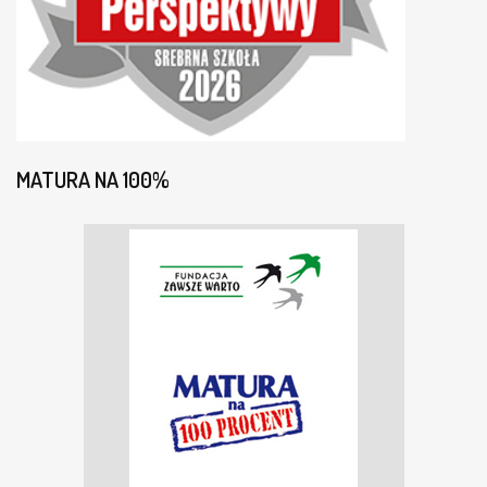
MATURA NA 100%