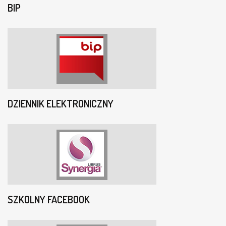
BIP
DZIENNIK ELEKTRONICZNY
SZKOLNY FACEBOOK