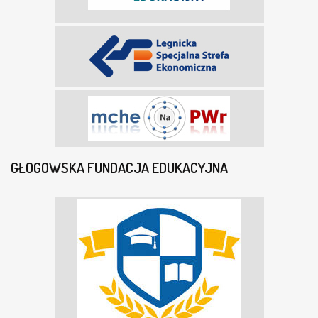
GŁOGOWSKA FUNDACJA EDUKACYJNA