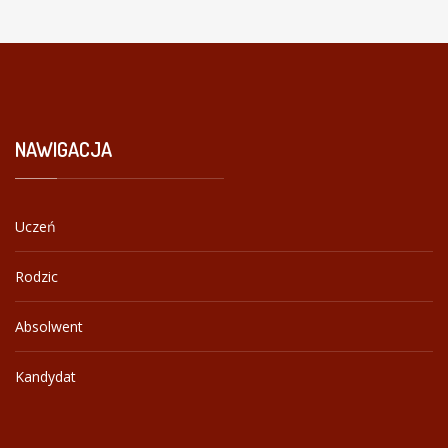
NAWIGACJA
Uczeń
Rodzic
Absolwent
Kandydat