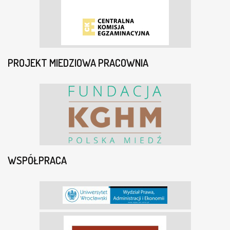
PROJEKT MIEDZIOWA PRACOWNIA
WSPÓŁPRACA