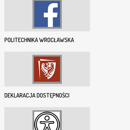
POLITECHNIKA WROCŁAWSKA
DEKLARACJA DOSTĘPNOŚCI